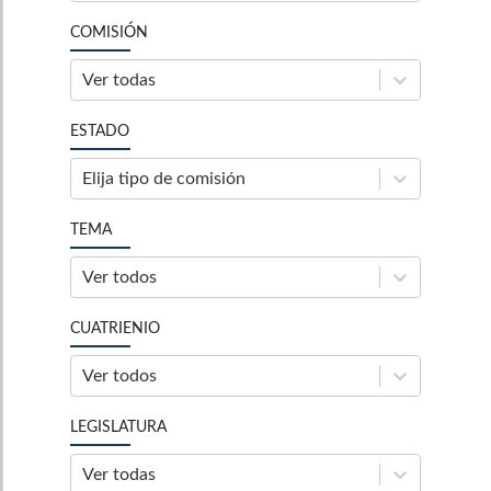
COMISIÓN
Ver todas
ESTADO
Elija tipo de comisión
TEMA
Ver todos
CUATRIENIO
Ver todos
LEGISLATURA
Ver todas