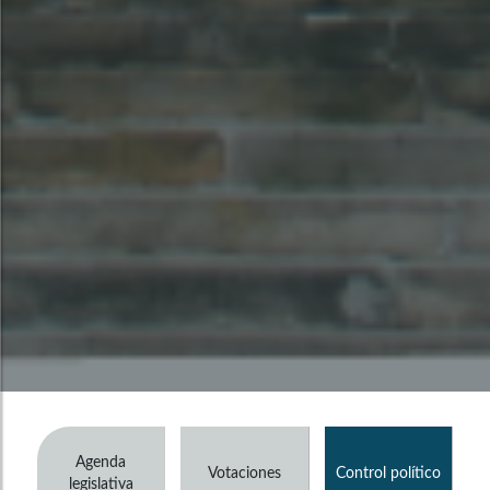
Agenda
Votaciones
Control político
legislativa