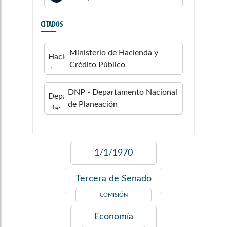
CITADOS
Ministerio de Hacienda y
Crédito Público
DNP - Departamento Nacional
de Planeación
1/1/1970
Tercera de Senado
COMISIÓN
Economía