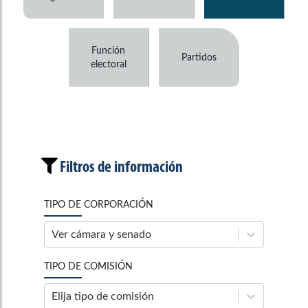
Función
Partidos
electoral
Filtros de información
TIPO DE CORPORACIÓN
Ver cámara y senado
TIPO DE COMISIÓN
Elija tipo de comisión