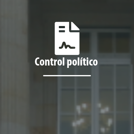
Control político