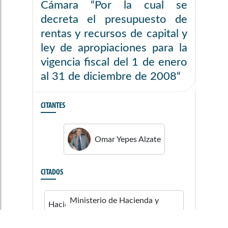
Cámara “Por la cual se
decreta el presupuesto de
rentas y recursos de capital y
ley de apropiaciones para la
vigencia fiscal del 1 de enero
al 31 de diciembre de 2008“
CITANTES
Omar
Yepes Alzate
CITADOS
Ministerio de Hacienda y
Crédito Público