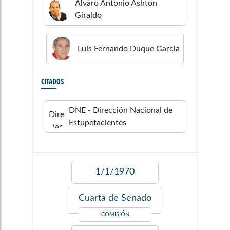
Alvaro Antonio
Ashton
Giraldo
Luis Fernando
Duque Garcia
CITADOS
DNE - Dirección Nacional de
Estupefacientes
1/1/1970
Cuarta de Senado
COMISIÓN