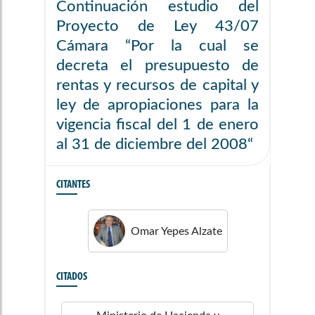
Continuación estudio del
Proyecto de Ley 43/07
Cámara “Por la cual se
decreta el presupuesto de
rentas y recursos de capital y
ley de apropiaciones para la
vigencia fiscal del 1 de enero
al 31 de diciembre del 2008“
CITANTES
Omar
Yepes Alzate
CITADOS