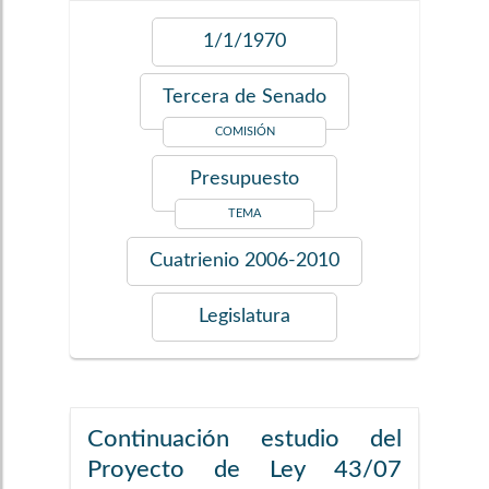
1/1/1970
Tercera de Senado
COMISIÓN
Presupuesto
TEMA
Cuatrienio
2006-2010
Legislatura
Continuación estudio del
Proyecto de Ley 43/07