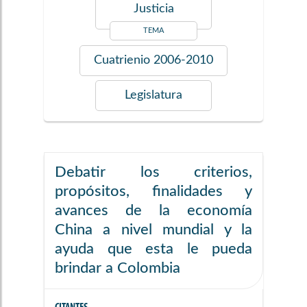
Justicia
TEMA
Cuatrienio
2006-2010
Legislatura
Debatir los criterios,
propósitos, finalidades y
avances de la economía
China a nivel mundial y la
ayuda que esta le pueda
brindar a Colombia