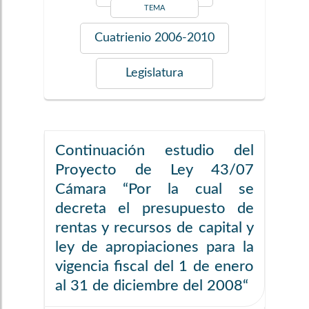
TEMA
Cuatrienio
2006-2010
Legislatura
Continuación estudio del
Proyecto de Ley 43/07
Cámara “Por la cual se
decreta el presupuesto de
rentas y recursos de capital y
ley de apropiaciones para la
vigencia fiscal del 1 de enero
al 31 de diciembre del 2008“