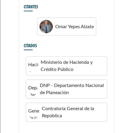
CITANTES
Omar
Yepes Alzate
CITADOS
Ministerio de Hacienda y
Crédito Público
DNP - Departamento Nacional
de Planeación
Contraloría General de la
República