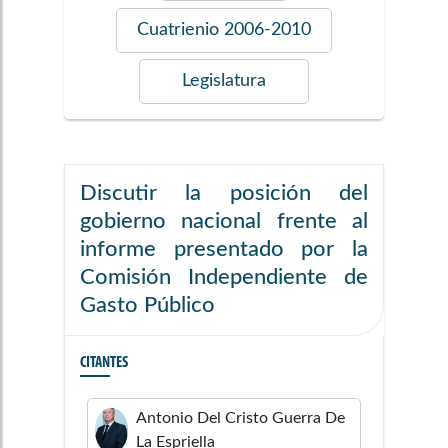
Cuatrienio
2006-2010
Legislatura
Discutir la posición del
gobierno nacional frente al
informe presentado por la
Comisión Independiente de
Gasto Público
CITANTES
Antonio Del Cristo
Guerra De
La Espriella