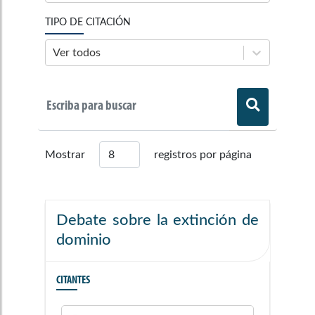
TIPO DE CITACIÓN
Ver todos
Mostrar
registros por página
Debate sobre la extinción de
dominio
CITANTES