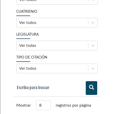
CUATRIENIO
Ver todos
LEGISLATURA
Ver todas
TIPO DE CITACIÓN
Ver todos
Mostrar
registros por página