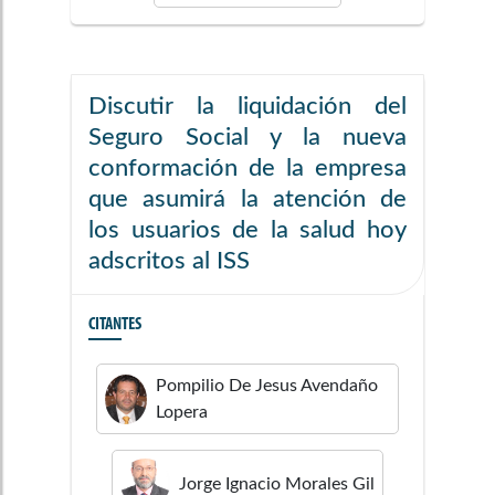
Discutir la liquidación del
Seguro Social y la nueva
conformación de la empresa
que asumirá la atención de
los usuarios de la salud hoy
adscritos al ISS
CITANTES
Pompilio De Jesus
Avendaño
Lopera
Jorge Ignacio
Morales Gil