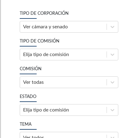
TIPO DE CORPORACIÓN
Ver cámara y senado
TIPO DE COMISIÓN
Elija tipo de comisión
COMISIÓN
Ver todas
ESTADO
Elija tipo de comisión
TEMA
Ver todos