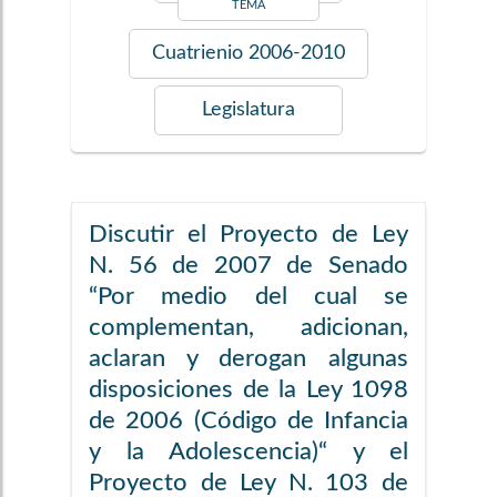
TEMA
Cuatrienio
2006-2010
Legislatura
Discutir el Proyecto de Ley
N. 56 de 2007 de Senado
“Por medio del cual se
complementan, adicionan,
aclaran y derogan algunas
disposiciones de la Ley 1098
de 2006 (Código de Infancia
y la Adolescencia)“ y el
Proyecto de Ley N. 103 de