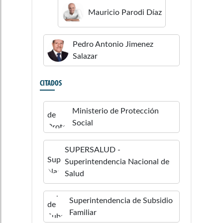
Mauricio
Parodi Díaz
Pedro Antonio
Jimenez
Salazar
CITADOS
Ministerio de Protección
Social
SUPERSALUD -
Superintendencia Nacional de
Salud
Superintendencia de Subsidio
Familiar