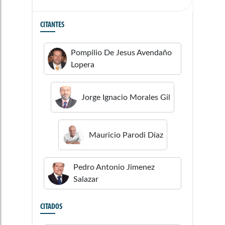
CITANTES
Pompilio De Jesus
Avendaño
Lopera
Jorge Ignacio
Morales Gil
Mauricio
Parodi Díaz
Pedro Antonio
Jimenez
Salazar
CITADOS