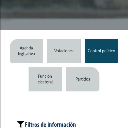
Agenda
Votaciones
Control político
legislativa
Función
Partidos
electoral
Filtros de información