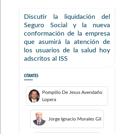
Discutir la liquidación del
Seguro Social y la nueva
conformación de la empresa
que asumirá la atención de
los usuarios de la salud hoy
adscritos al ISS
CITANTES
Pompilio De Jesus
Avendaño
Lopera
Jorge Ignacio
Morales Gil