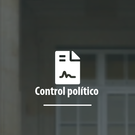
Control político