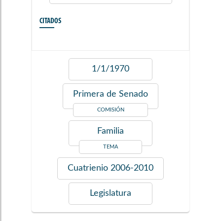
CITADOS
1/1/1970
Primera de Senado
COMISIÓN
Familia
TEMA
Cuatrienio
2006-2010
Legislatura