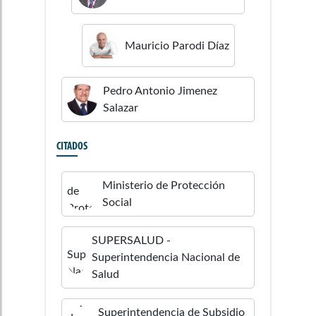
Mauricio
Parodi Díaz
Pedro Antonio
Jimenez
Salazar
CITADOS
Ministerio de Protección
Social
SUPERSALUD -
Superintendencia Nacional de
Salud
Superintendencia de Subsidio