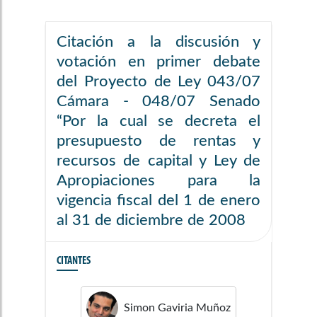
Citación a la discusión y
votación en primer debate
del Proyecto de Ley 043/07
Cámara - 048/07 Senado
“Por la cual se decreta el
presupuesto de rentas y
recursos de capital y Ley de
Apropiaciones para la
vigencia fiscal del 1 de enero
al 31 de diciembre de 2008
CITANTES
Simon
Gaviria Muñoz