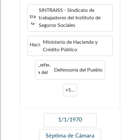
SINTRAISS - Sindicato de
trabajadores del Instituto de
Seguros Sociales
Ministerio de Hacienda y
Crédito Público
Defensorí­a del Pueblo
+
5
...
1/1/1970
Séptima de Cámara