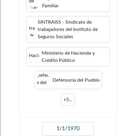
Familiar
SINTRAISS - Sindicato de
trabajadores del Instituto de
Seguros Sociales
Ministerio de Hacienda y
Crédito Público
Defensorí­a del Pueblo
+
5
...
1/1/1970