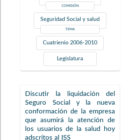
COMISIÓN
Seguridad Social y salud
TEMA
Cuatrienio
2006-2010
Legislatura
Discutir la liquidación del
Seguro Social y la nueva
conformación de la empresa
que asumirá la atención de
los usuarios de la salud hoy
adscritos al ISS