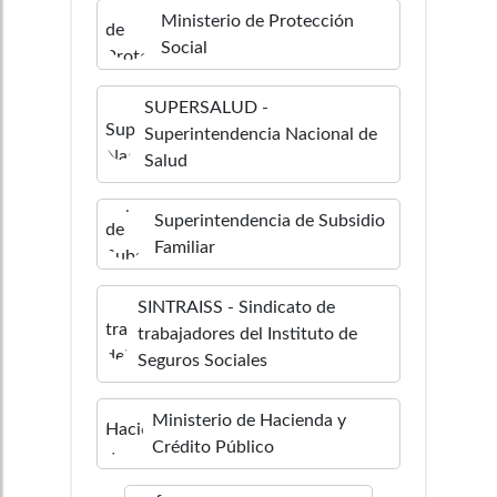
Ministerio de Protección
Social
SUPERSALUD -
Superintendencia Nacional de
Salud
Superintendencia de Subsidio
Familiar
SINTRAISS - Sindicato de
trabajadores del Instituto de
Seguros Sociales
Ministerio de Hacienda y
Crédito Público