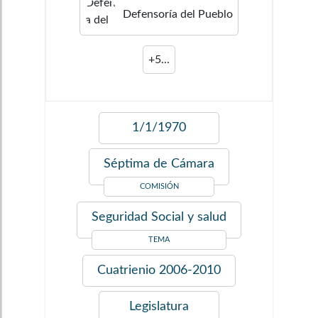
Defensorí­a del Pueblo
+
5
...
1/1/1970
Séptima de Cámara
COMISIÓN
Seguridad Social y salud
TEMA
Cuatrienio
2006-2010
Legislatura