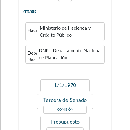
CITADOS
Ministerio de Hacienda y
Crédito Público
DNP - Departamento Nacional
de Planeación
1/1/1970
Tercera de Senado
COMISIÓN
Presupuesto