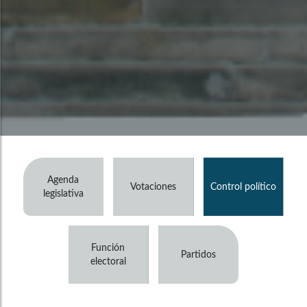
Agenda
Votaciones
Control político
legislativa
Función
Partidos
electoral