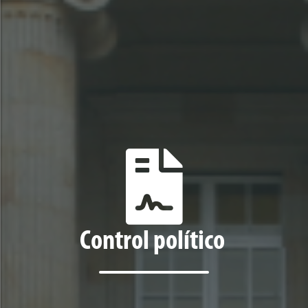
Control político