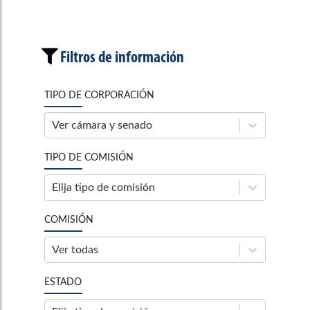
Filtros de información
TIPO DE CORPORACIÓN
Ver cámara y senado
TIPO DE COMISIÓN
Elija tipo de comisión
COMISIÓN
Ver todas
ESTADO