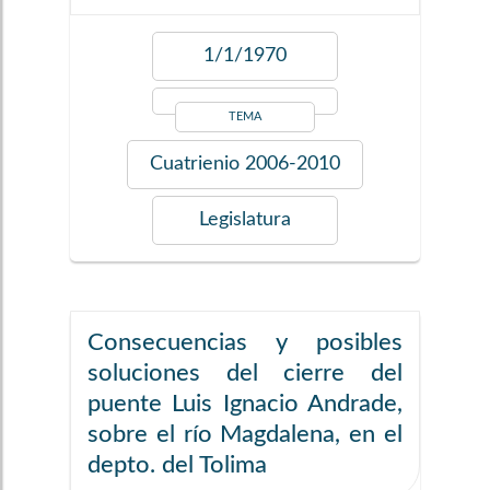
1/1/1970
TEMA
Cuatrienio
2006-2010
Legislatura
Consecuencias y posibles
soluciones del cierre del
puente Luis Ignacio Andrade,
sobre el río Magdalena, en el
depto. del Tolima