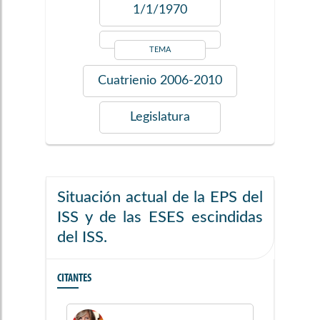
1/1/1970
TEMA
Cuatrienio
2006-2010
Legislatura
Situación actual de la EPS del
ISS y de las ESES escindidas
del ISS.
CITANTES