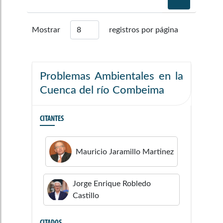
Mostrar
registros por página
Problemas Ambientales en la
Cuenca del río Combeima
CITANTES
Mauricio
Jaramillo Martinez
Jorge Enrique
Robledo
Castillo