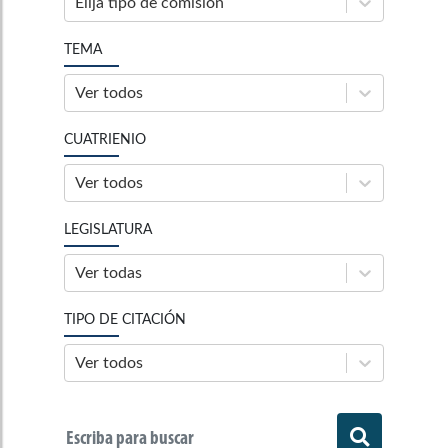
Elija tipo de comisión
TEMA
Ver todos
CUATRIENIO
Ver todos
LEGISLATURA
Ver todas
TIPO DE CITACIÓN
Ver todos