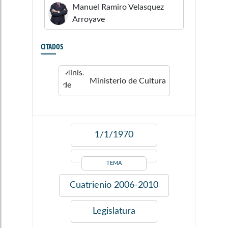
Manuel Ramiro
Velasquez
Arroyave
CITADOS
Ministerio de Cultura
1/1/1970
TEMA
Cuatrienio
2006-2010
Legislatura