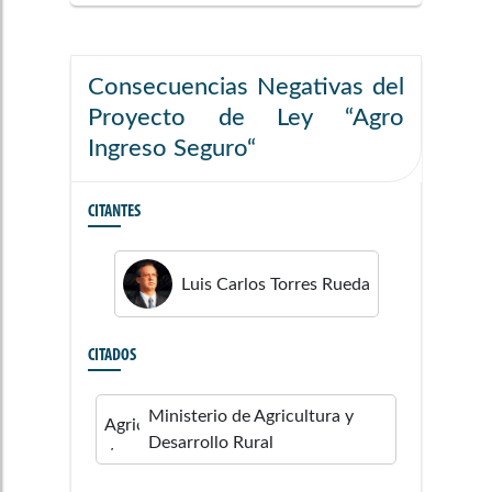
Consecuencias Negativas del
Proyecto de Ley “Agro
Ingreso Seguro“
CITANTES
Luis Carlos
Torres Rueda
CITADOS
Ministerio de Agricultura y
Desarrollo Rural