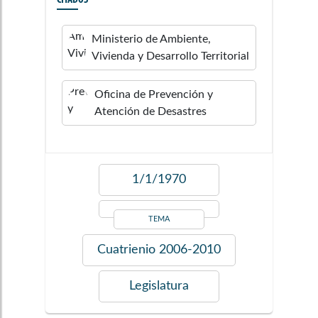
CITADOS
Ministerio de Ambiente,
Vivienda y Desarrollo Territorial
Oficina de Prevención y
Atención de Desastres
1/1/1970
TEMA
Cuatrienio
2006-2010
Legislatura