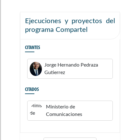
Ejecuciones y proyectos del
programa Compartel
CITANTES
Jorge Hernando
Pedraza
Gutierrez
CITADOS
Ministerio de
Comunicaciones