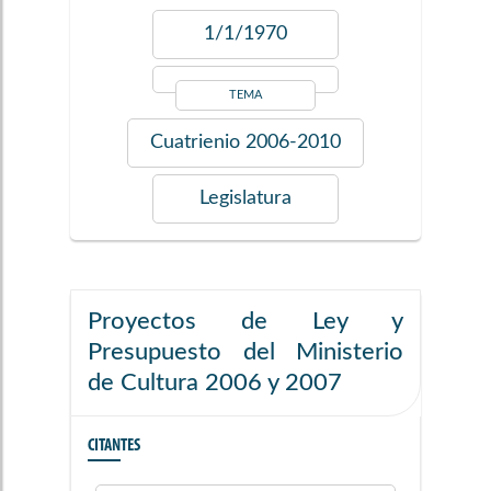
1/1/1970
TEMA
Cuatrienio
2006-2010
Legislatura
Proyectos de Ley y
Presupuesto del Ministerio
de Cultura 2006 y 2007
CITANTES