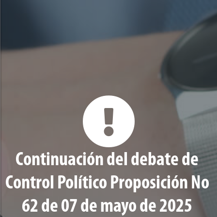
Continuación del debate de
Control Político Proposición No
62 de 07 de mayo de 2025