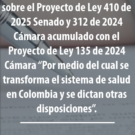
sobre el Proyecto de Ley 410 de
2025 Senado y 312 de 2024
Cámara acumulado con el
Proyecto de Ley 135 de 2024
Cámara “Por medio del cual se
transforma el sistema de salud
en Colombia y se dictan otras
disposiciones”.