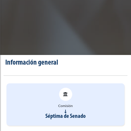
Información general
Comisión
Séptima de Senado