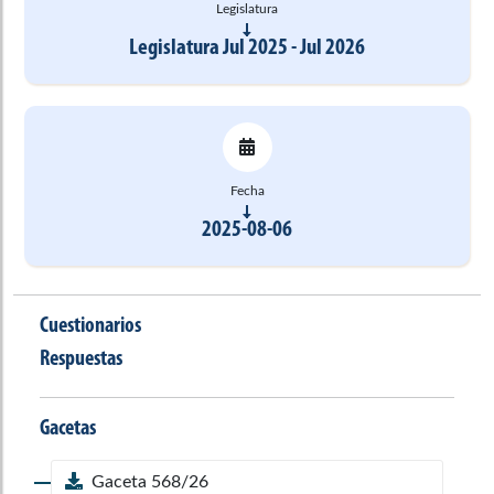
Legislatura
Legislatura Jul 2025 - Jul 2026
Fecha
2025-08-06
Cuestionarios
Respuestas
Gacetas
Gaceta 568/26