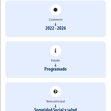
Cuatrienio
2022 - 2026
Estado
Programado
Tema principal
Seguridad Social y salud