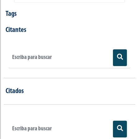
Tags
Citantes
Citados