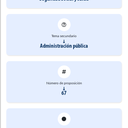
Tema secundario
Administración pública
Número de proposición
67