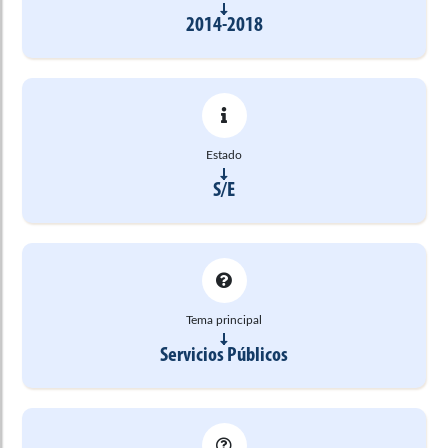
2014-2018
Estado
S/E
Tema principal
Servicios Públicos