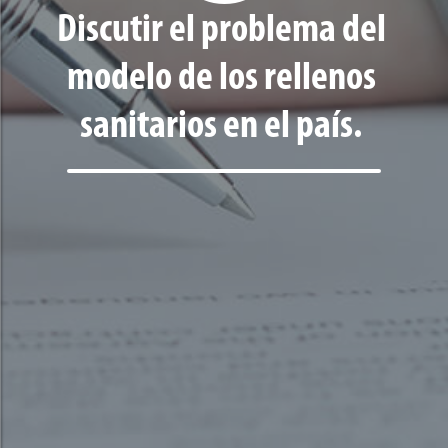
Discutir el problema del
modelo de los rellenos
sanitarios en el país.