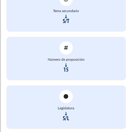
Tema secundario
S/T
Número de proposición
15
Legislatura
S/L