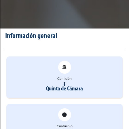
Información general
Comisión
Quinta de Cámara
Cuatrienio