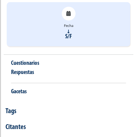
Fecha
S/F
Cuestionarios
Respuestas
Gacetas
Tags
Citantes