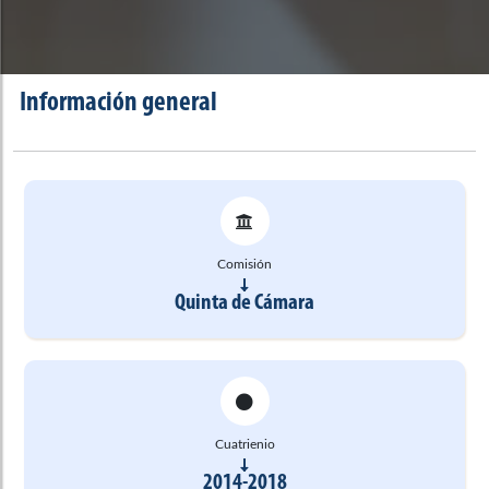
Información general
Comisión
Quinta de Cámara
Cuatrienio
2014-2018