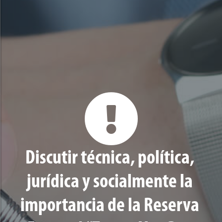
Discutir técnica, política,
jurídica y socialmente la
importancia de la Reserva