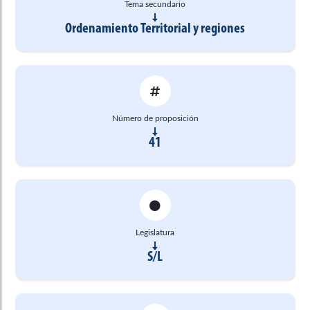
Tema secundario
Ordenamiento Territorial y regiones
Número de proposición
41
Legislatura
S/L