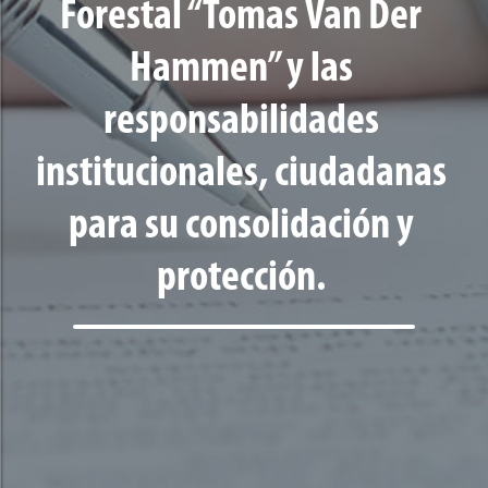
Forestal “Tomas Van Der
Hammen” y las
responsabilidades
institucionales, ciudadanas
para su consolidación y
protección.