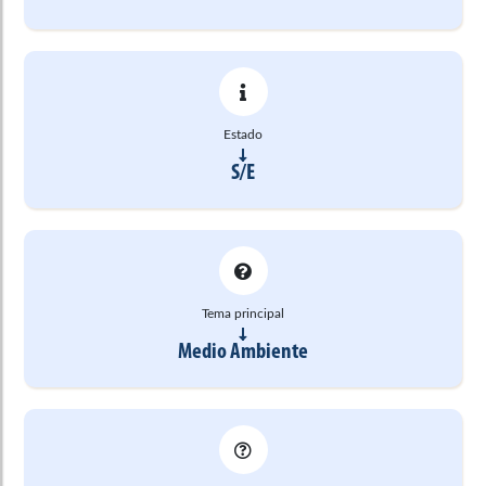
Estado
S/E
Tema principal
Medio Ambiente