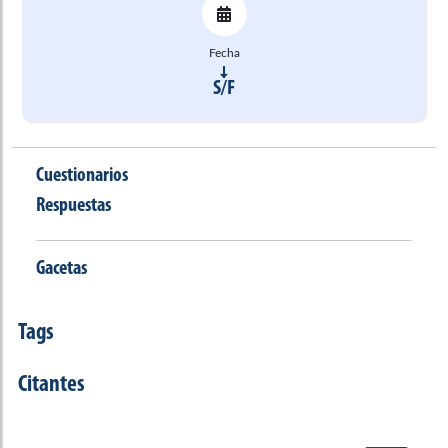
Fecha
S/F
Cuestionarios
Respuestas
Gacetas
Tags
Citantes