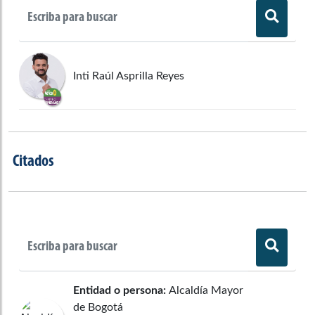
Inti Raúl Asprilla Reyes
Citados
Entidad o persona:
Alcaldía Mayor
de Bogotá