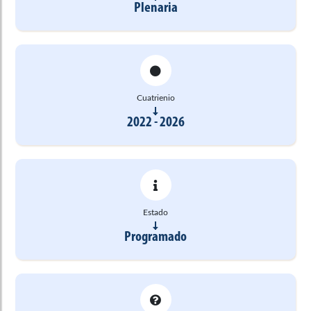
Plenaria
Cuatrienio
2022 - 2026
Estado
Programado