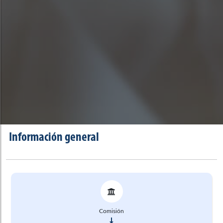
Información general
Comisión