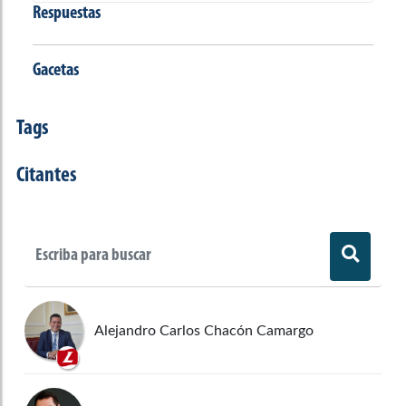
Respuestas
Gacetas
Tags
Citantes
Alejandro Carlos Chacón Camargo