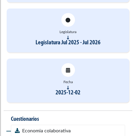
Legislatura
Legislatura Jul 2025 - Jul 2026
Fecha
2025-12-02
Cuestionarios
Economia colaborativa