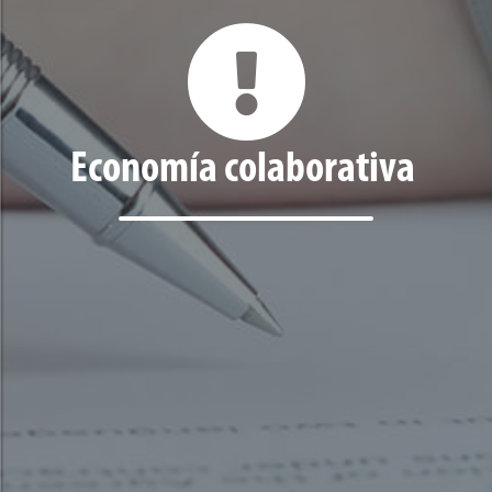
Economía colaborativa