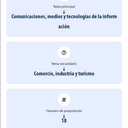
Tema principal
Comunicaciones, medios y tecnologías de la inform
ación
Tema secundario
Comercio, industria y turismo
Número de proposición
18