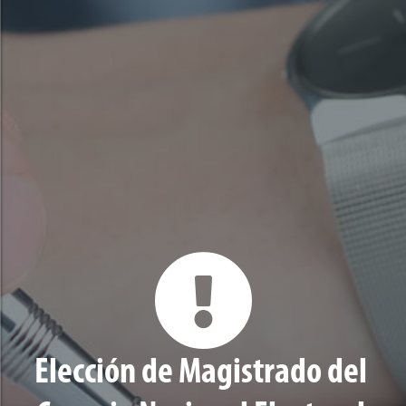
Elección de Magistrado del