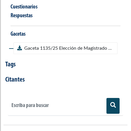
Cuestionarios
Respuestas
Gacetas
Gaceta 1135/25 Elección de Magistrado del Consejo Nacional Electoral
Tags
Citantes