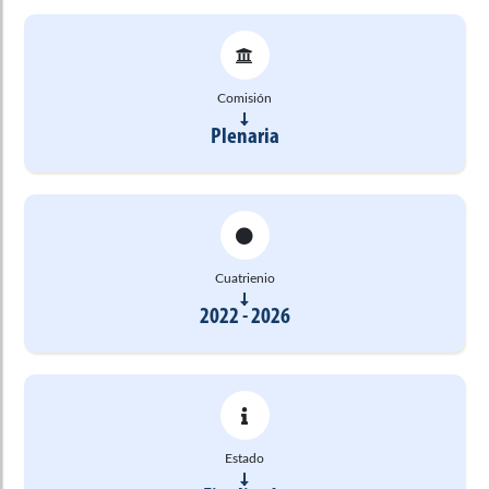
Comisión
Plenaria
Cuatrienio
2022 - 2026
Estado