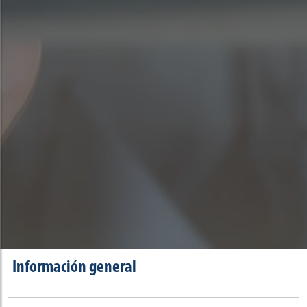
Información general