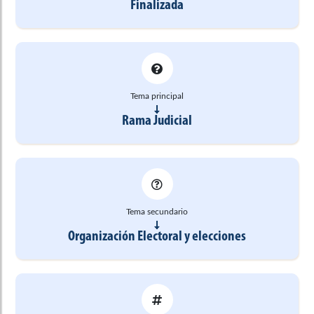
Finalizada
Tema principal
Rama Judicial
Tema secundario
Organización Electoral y elecciones