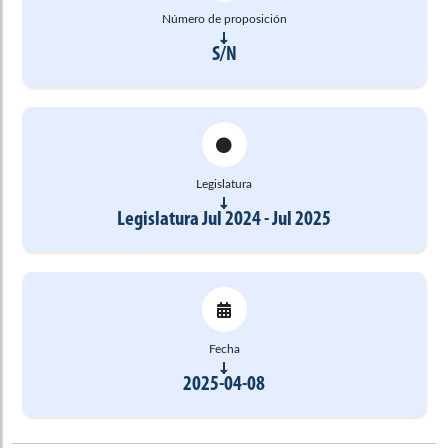
Número de proposición
S/N
Legislatura
Legislatura Jul 2024 - Jul 2025
Fecha
2025-04-08