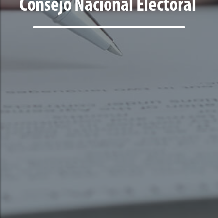
Consejo Nacional Electoral