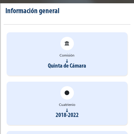
Información general
Comisión
Quinta de Cámara
Cuatrienio
2018-2022