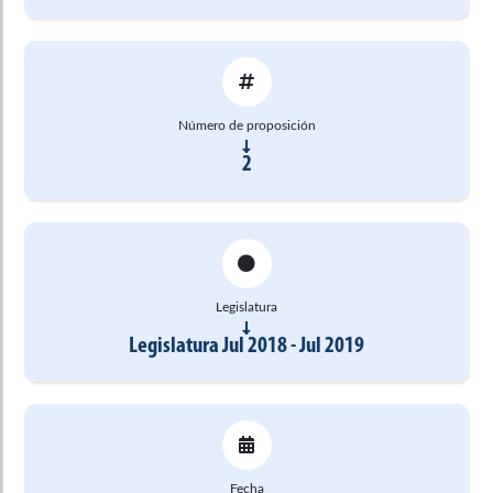
Número de proposición
2
Legislatura
Legislatura Jul 2018 - Jul 2019
Fecha