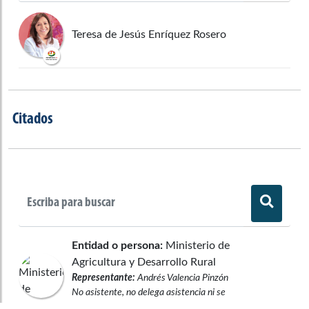
Teresa de Jesús Enríquez Rosero
Citados
Entidad o persona:
Ministerio de
Agricultura y Desarrollo Rural
Representante:
Andrés Valencia Pinzón
No asistente, no delega asistencia ni se
excusa