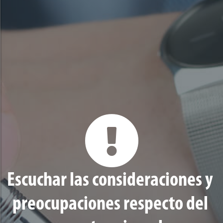
Escuchar las consideraciones y
preocupaciones respecto del