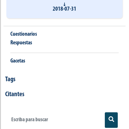
2018-07-31
Cuestionarios
Respuestas
Gacetas
Tags
Citantes