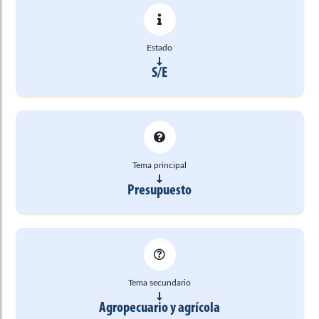
Estado
S/E
Tema principal
Presupuesto
Tema secundario
Agropecuario y agrícola