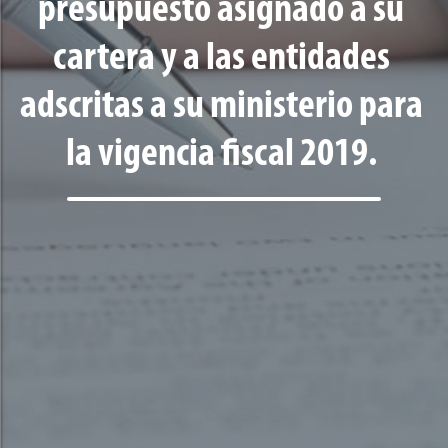
presupuesto asignado a su
cartera y a las entidades
adscritas a su ministerio para
la vigencia fiscal 2019.