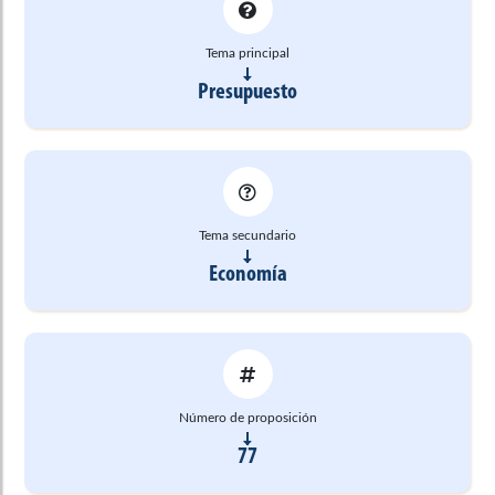
Tema principal
Presupuesto
Tema secundario
Economía
Número de proposición
77