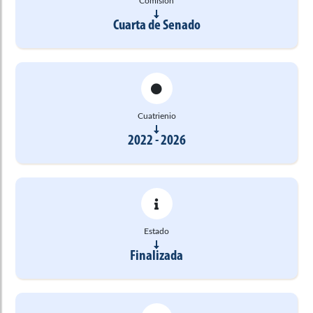
Comisión
Cuarta de Senado
Cuatrienio
2022 - 2026
Estado
Finalizada