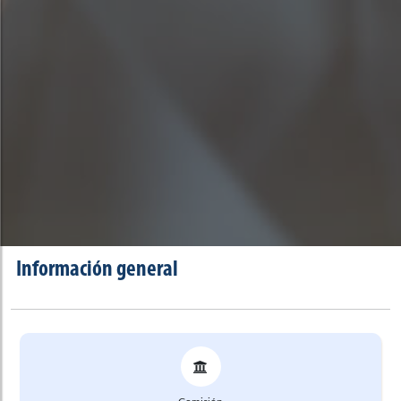
Información general