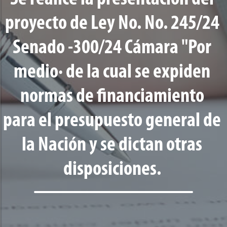
proyecto de Ley No. No. 245/24
Senado -300/24 Cámara "Por
medio· de la cual se expiden
normas de financiamiento
para el presupuesto general de
la Nación y se dictan otras
disposiciones.