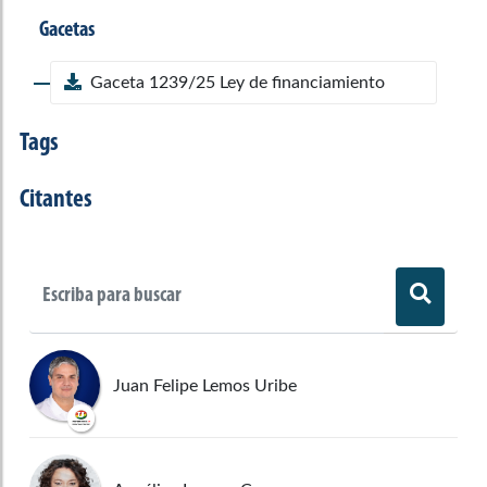
Gacetas
Gaceta 1239/25 Ley de financiamiento
Tags
Citantes
Juan Felipe Lemos Uribe