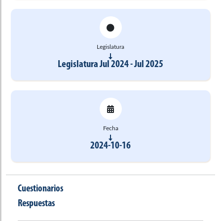
Legislatura
Legislatura Jul 2024 - Jul 2025
Fecha
2024-10-16
Cuestionarios
Respuestas