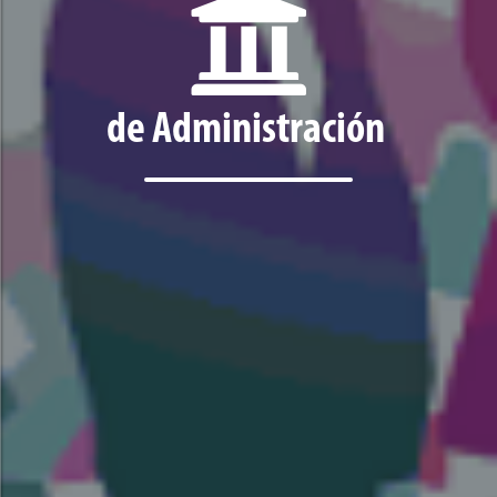
de Administración