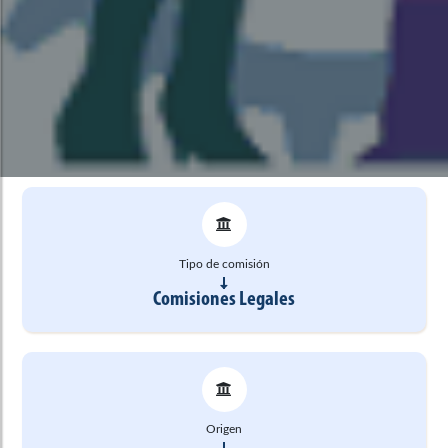
Tipo de comisión
Comisiones Legales
Origen