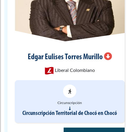
Edgar Eulises
Torres Murillo
Liberal Colombiano
Circunscripción
Circunscripción Territorial de Chocó
en
Chocó