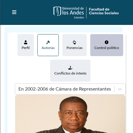
Perfil
Autorías
Ponencias
Control político
Conflictos de interés
En 2002-2006 de Cámara de Representantes