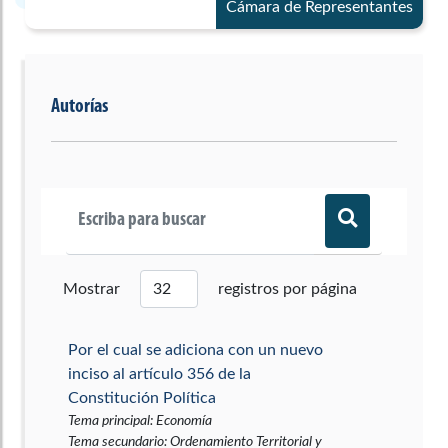
Cámara de Representantes
Autorías
Mostrar
registros por página
Por el cual se adiciona con un nuevo
inciso al artículo 356 de la
Constitución Política
Tema principal
:
Economía
Tema secundario
:
Ordenamiento Territorial y