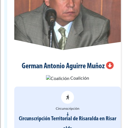
German Antonio
Aguirre Muñoz
Coalición
Circunscripción
Circunscripción Territorial de Risaralda
en
Risar