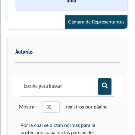
alda
Cámara de Representantes
Autorías
Mostrar
registros por página
Por la cual se dictan normas para la
protección social de las parejas del