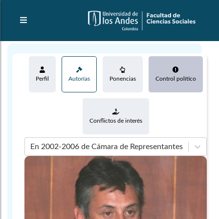
Perfil
Autorías
Ponencias
Control político
Conflictos de interés
En 2002-2006 de Cámara de Representantes