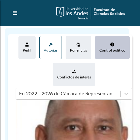
Perfil
Autorías
Ponencias
Control político
Conflictos de interés
En 2022 - 2026 de Cámara de Representantes