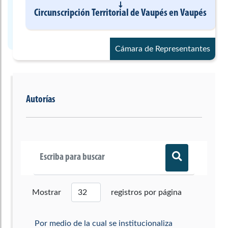
Circunscripción Territorial de Vaupés
en
Vaupés
Cámara de Representantes
Autorías
Mostrar
registros por página
Por medio de la cual se institucionaliza