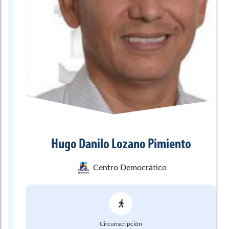
Hugo Danilo
Lozano Pimiento
Centro Democrático
Circunscripción