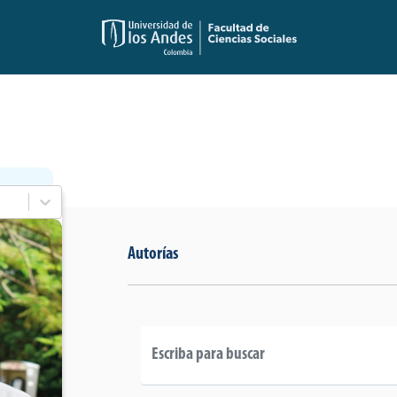
Autorías