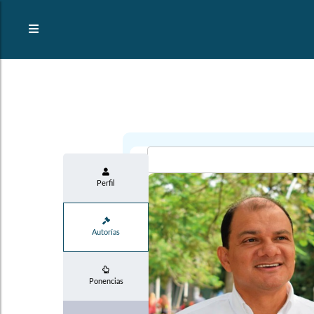
Perfil
Autorías
Ponencias