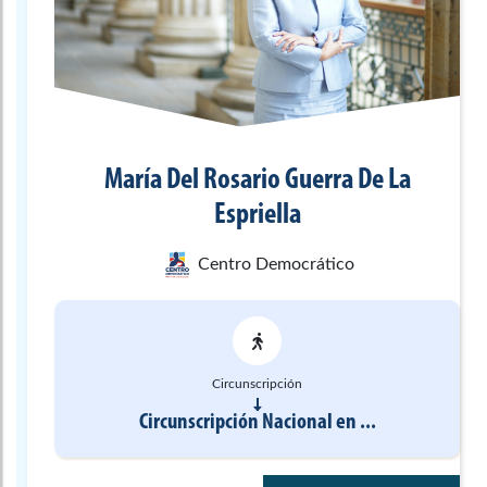
María Del Rosario
Guerra De La
Espriella
Centro Democrático
Circunscripción
Circunscripción Nacional
en
...