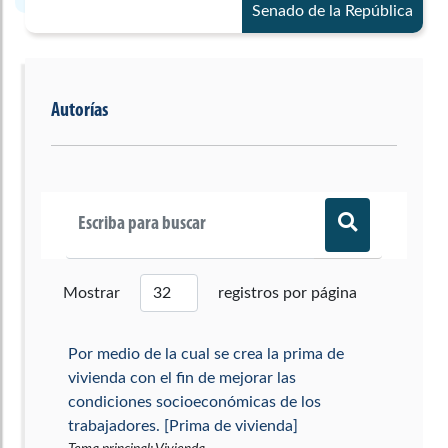
Senado de la República
Autorías
Mostrar
registros por página
Por medio de la cual se crea la prima de
vivienda con el fin de mejorar las
condiciones socioeconómicas de los
trabajadores. [Prima de vivienda]