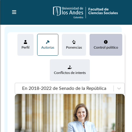
Perfil
Autorías
Ponencias
Control político
Conflictos de interés
En 2018-2022 de Senado de la República