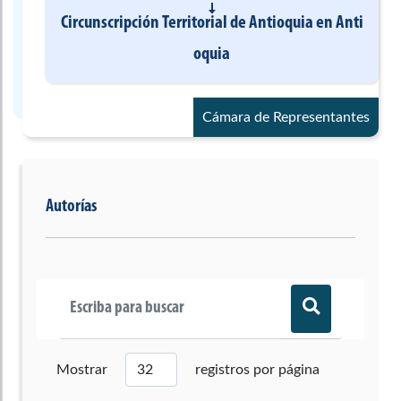
Circunscripción Territorial de Antioquia
en
Anti
oquia
Cámara de Representantes
Autorías
Mostrar
registros por página