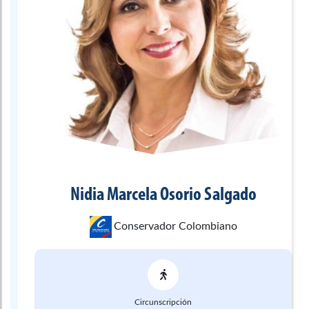
Nidia Marcela
Osorio Salgado
Conservador Colombiano
Circunscripción