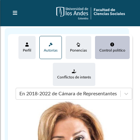
Perfil
Autorías
Ponencias
Control político
Conflictos de interés
En 2018-2022 de Cámara de Representantes