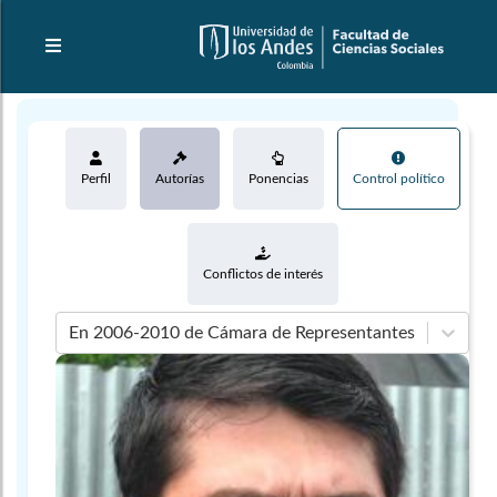
Perfil
Autorías
Ponencias
Control político
Conflictos de interés
En 2006-2010 de Cámara de Representantes