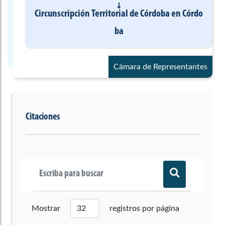
Circunscripción Territorial de Córdoba
en
Córdo
ba
Cámara de Representantes
Citaciones
Mostrar
registros por página