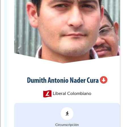
Dumith Antonio
Nader Cura
Liberal Colombiano
Circunscripción