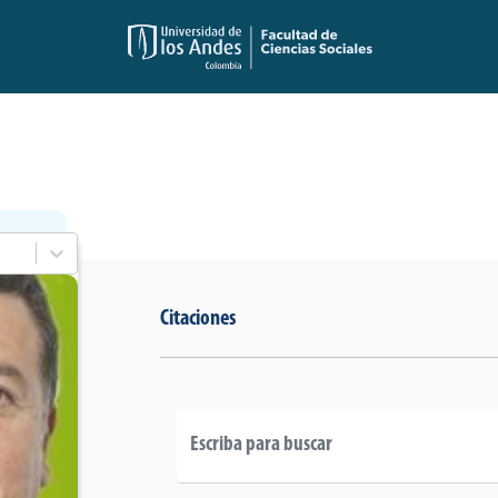
Citaciones