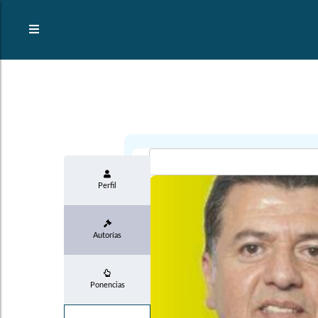
Perfil
Autorías
Ponencias