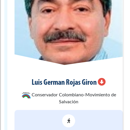
Luis German
Rojas Giron
Conservador Colombiano-Movimiento de
Salvación