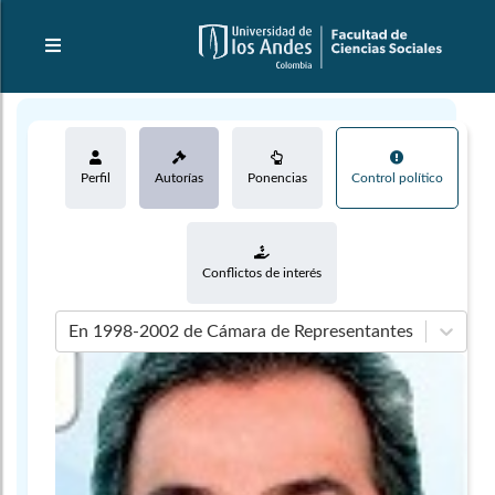
Perfil
Autorías
Ponencias
Control político
Conflictos de interés
En 1998-2002 de Cámara de Representantes