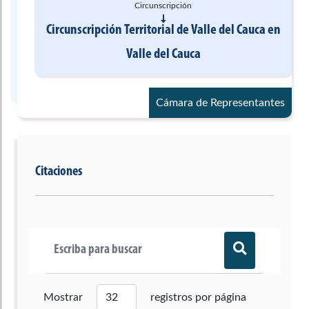
Circunscripción
Circunscripción Territorial de Valle del Cauca
en
Valle del Cauca
Cámara de Representantes
Citaciones
Mostrar
registros por página