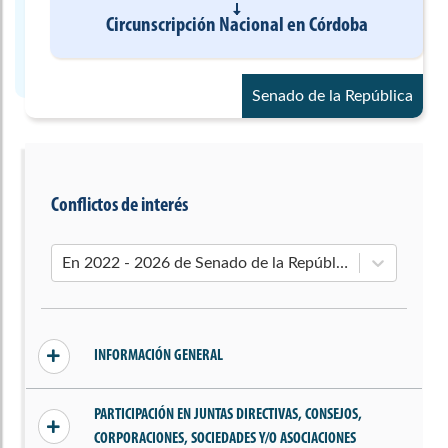
Circunscripción Nacional
en
Córdoba
Senado de la República
Conflictos de interés
En 2022 - 2026 de Senado de la República
INFORMACIÓN GENERAL
Sin conflictos declarados
PARTICIPACIÓN EN JUNTAS DIRECTIVAS, CONSEJOS,
CORPORACIONES, SOCIEDADES Y/O ASOCIACIONES