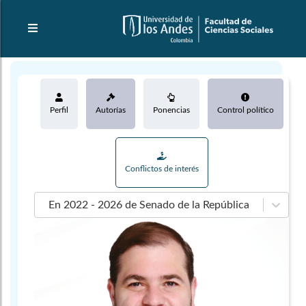
Perfil
Autorías
Ponencias
Control político
Conflictos de interés
En 2022 - 2026 de Senado de la República