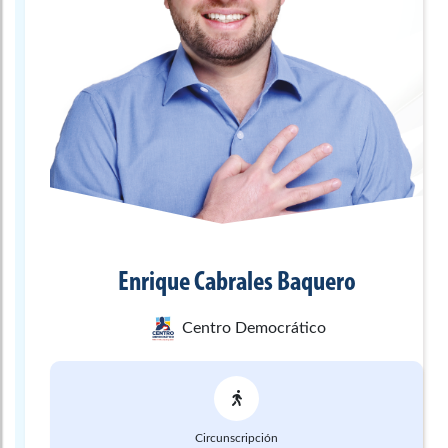
Enrique
Cabrales Baquero
Centro Democrático
Circunscripción