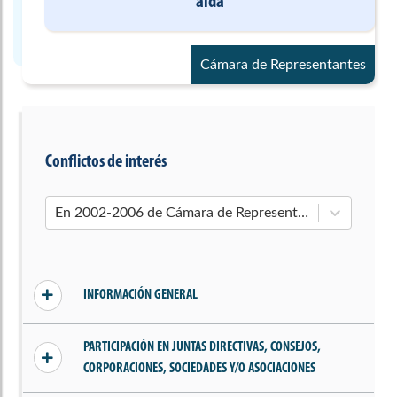
alda
Cámara de Representantes
Conflictos de interés
En 2002-2006 de Cámara de Representantes
INFORMACIÓN GENERAL
Sin conflictos declarados
PARTICIPACIÓN EN JUNTAS DIRECTIVAS, CONSEJOS,
CORPORACIONES, SOCIEDADES Y/O ASOCIACIONES