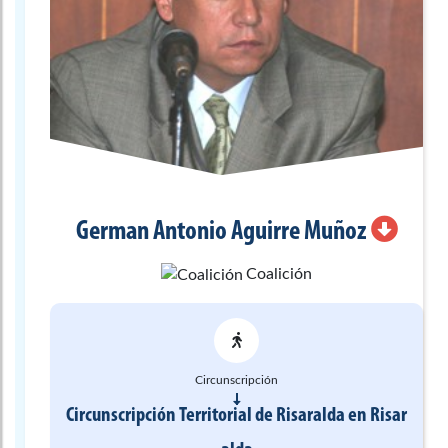
German Antonio
Aguirre Muñoz
Coalición
Circunscripción
Circunscripción Territorial de Risaralda
en
Risar