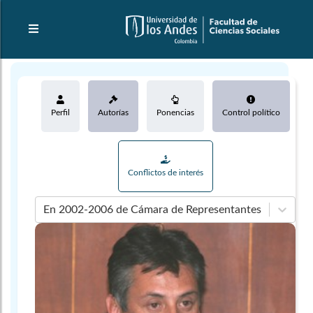
Perfil
Autorías
Ponencias
Control político
Conflictos de interés
En 2002-2006 de Cámara de Representantes