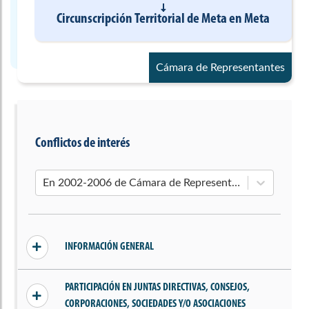
Circunscripción Territorial de Meta
en
Meta
Cámara de Representantes
Conflictos de interés
En 2002-2006 de Cámara de Representantes
INFORMACIÓN GENERAL
Sin conflictos declarados
PARTICIPACIÓN EN JUNTAS DIRECTIVAS, CONSEJOS,
CORPORACIONES, SOCIEDADES Y/O ASOCIACIONES