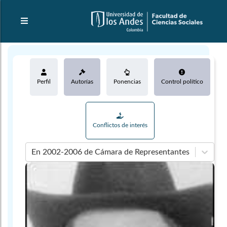
Perfil
Autorías
Ponencias
Control político
Conflictos de interés
En 2002-2006 de Cámara de Representantes