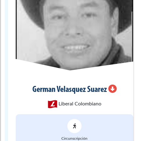
German
Velasquez Suarez
Liberal Colombiano
Circunscripción