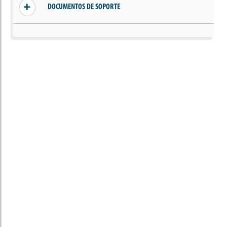
DOCUMENTOS DE SOPORTE
Sin documentos añadidos