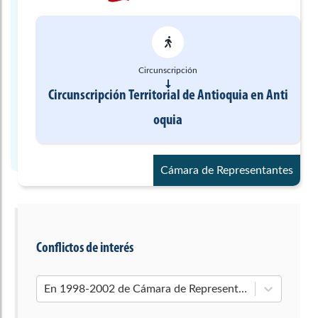
Circunscripción
Circunscripción Territorial de Antioquia
en
Anti
oquia
Cámara de Representantes
Conflictos de interés
En 1998-2002 de Cámara de Representantes