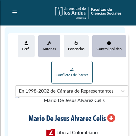
Perfil
Autorías
Ponencias
Control político
Conflictos de interés
En 1998-2002 de Cámara de Representantes
Mario De Jesus
Alvarez Celis
Liberal Colombiano