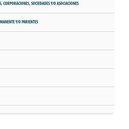
OS, CORPORACIONES, SOCIEDADES Y/O ASOCIACIONES
MANENTE Y/O PARIENTES