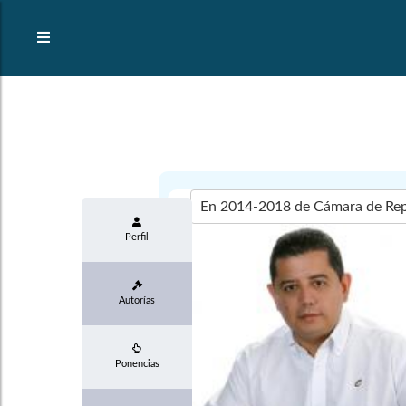
Perfil
Autorías
Ponencias