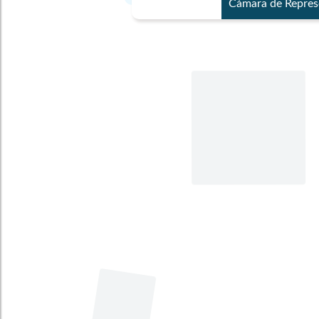
Cámara de Repres