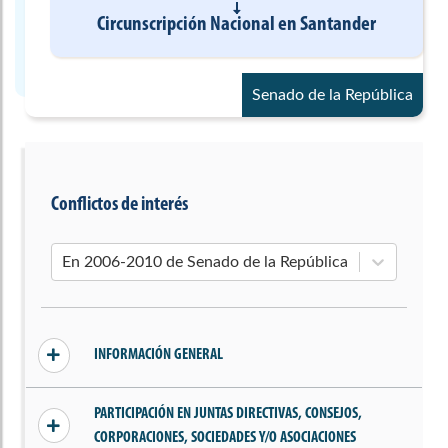
Circunscripción Nacional
en
Santander
Senado de la República
Conflictos de interés
En 2006-2010 de Senado de la República
INFORMACIÓN GENERAL
Sin conflictos declarados
PARTICIPACIÓN EN JUNTAS DIRECTIVAS, CONSEJOS,
CORPORACIONES, SOCIEDADES Y/O ASOCIACIONES