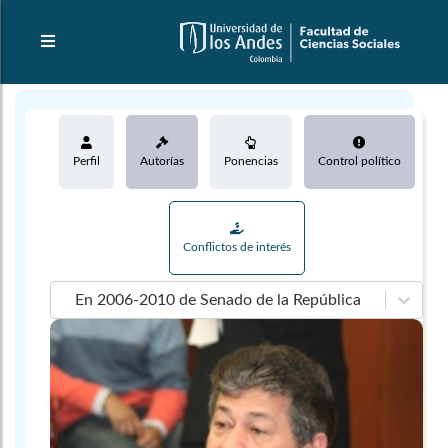
Perfil
Autorías
Ponencias
Control político
Conflictos de interés
En 2006-2010 de Senado de la República