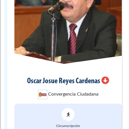
Oscar Josue
Reyes Cardenas
Convergencia Ciudadana
Circunscripción