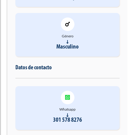
Género
Masculino
Datos de contacto
Whatsapp
301 578 8276