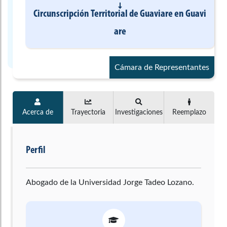
Circunscripción Territorial de Guaviare
en
Guavi
are
Cámara de Representantes
Acerca de
Trayectoria
Investigaciones
Reemplazo
Perfil
Abogado de la Universidad Jorge Tadeo Lozano.