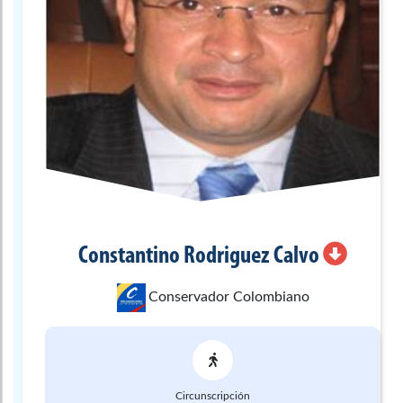
Constantino
Rodriguez Calvo
Conservador Colombiano
Circunscripción