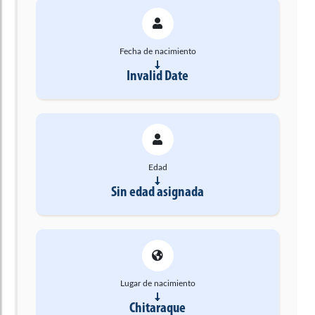
Fecha de nacimiento
Invalid Date
Edad
Sin edad asignada
Lugar de nacimiento
Chitaraque