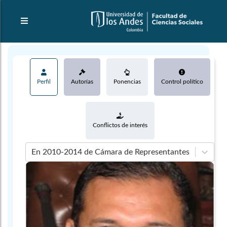
Perfil
Autorías
Ponencias
Control político
Conflictos de interés
En 2010-2014 de Cámara de Representantes