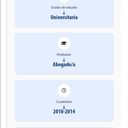
Grado de estudio
Universitaria
Profesión
Abogado/a
Cuatrienio
2010-2014