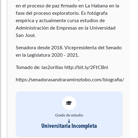
en el proceso de paz firmado en La Habana en la
fase del proceso exploratorio. Es fotógrafa
empírica y actualmente cursa estudios de
Administración de Empresas en la Universidad
San José.
Senadora desde 2018. Vicepresidenta del Senado
en la Legislatura 2020 - 2021.
Tomado de: las2orillas http://bit.ly/2FtCBni
https://senadorasandraramirezlobo.com/biografia/
Grado de estudio
Universitaria Incompleta