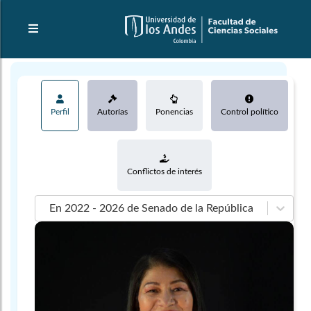
Perfil
Autorías
Ponencias
Control político
Conflictos de interés
En 2022 - 2026 de Senado de la República