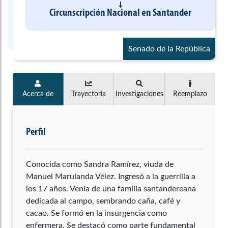
Circunscripción Nacional
en
Santander
Senado de la República
Acerca de
Trayectoria
Investigaciones
Reemplazo
Perfil
Conocida como Sandra Ramírez, viuda de
Manuel Marulanda Vélez. Ingresó a la guerrilla a
los 17 años. Venía de una familia santandereana
dedicada al campo, sembrando caña, café y
cacao. Se formó en la insurgencia como
enfermera. Se destacó como parte fundamental