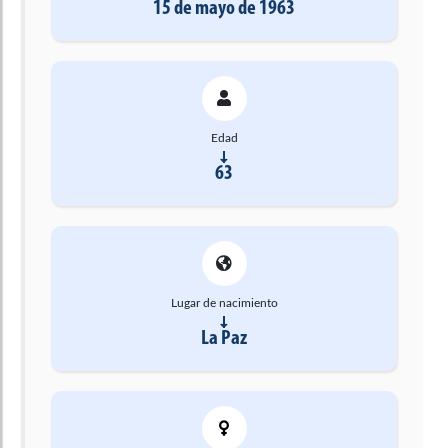
15 de mayo de 1963
Edad
63
Lugar de nacimiento
La Paz