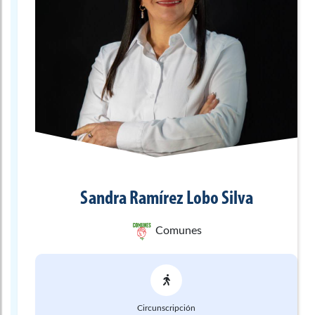
Sandra Ramírez
Lobo Silva
Comunes
Circunscripción