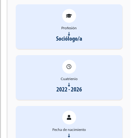
Profesión
Sociólogo/a
Cuatrienio
2022 - 2026
Fecha de nacimiento