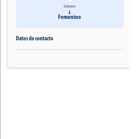
Género
Femenino
Datos de contacto