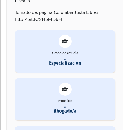
Fiscalía.
Tomado de: página Colombia Justa Libres
http://bit.ly/2H5MDbH
Grado de estudio
Especialización
Profesión
Abogado/a