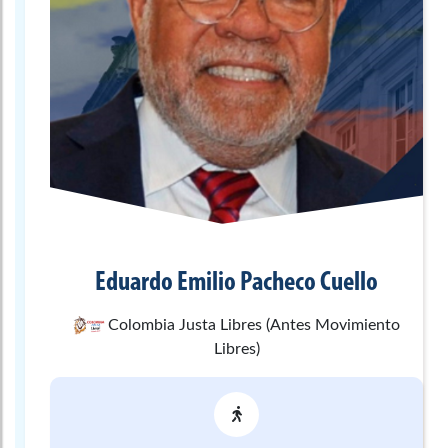
Eduardo Emilio
Pacheco Cuello
Colombia Justa Libres (Antes Movimiento
Libres)