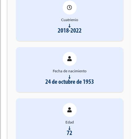
Cuatrienio
2018-2022
Fecha de nacimiento
24 de octubre de 1953
Edad
72