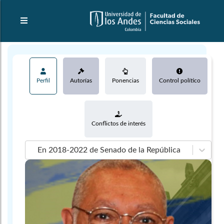
Perfil
Autorías
Ponencias
Control político
Conflictos de interés
En 2018-2022 de Senado de la República