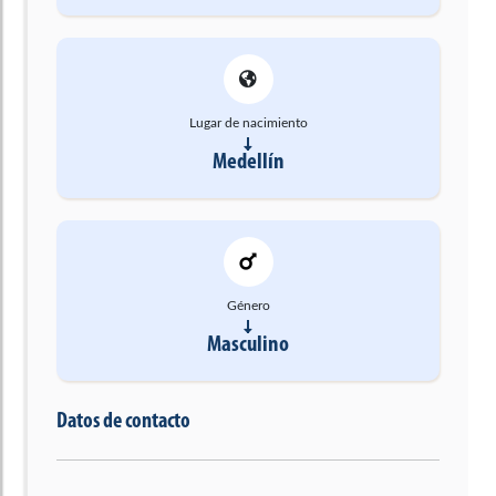
Lugar de nacimiento
Medellín
Género
Masculino
Datos de contacto