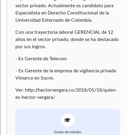
sector privado. Actualmente es candidato para
Especialista en Derecho Constitucional de la
Universidad Externado de Colombia.
Con una trayectoria laboral GERENCIAL de 12
años en el sector privado, donde se ha destacado
por sus logros.
- Ex Gerente de Telecom
- Ex Gerente de la empresa de vigilancia privada
Vimarco en Sucre.
Ver: http://hectorvergara.co/2018/01/18/quien-
es-hector-vergara/
Grado de estudio