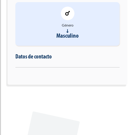
Género
Masculino
Datos de contacto