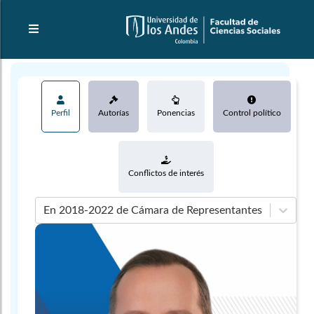
Perfil
Autorías
Ponencias
Control político
Conflictos de interés
En 2018-2022 de Cámara de Representantes