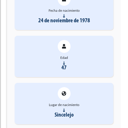
Fecha de nacimiento
24 de noviembre de 1978
Edad
47
Lugar de nacimiento
Sincelejo