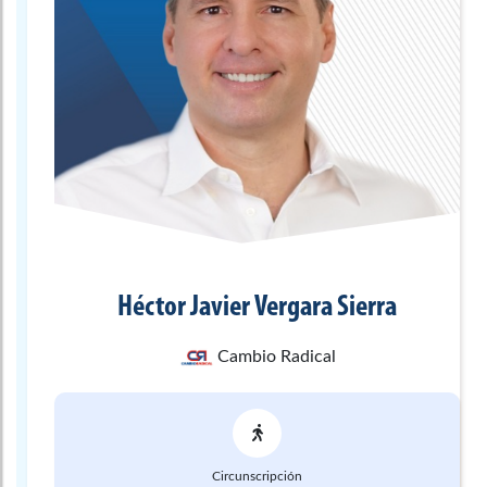
Héctor Javier
Vergara Sierra
Cambio Radical
Circunscripción