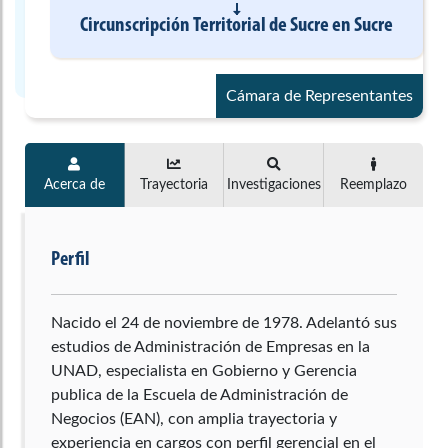
Circunscripción Territorial de Sucre
en
Sucre
Cámara de Representantes
Acerca de
Trayectoria
Investigaciones
Reemplazo
Perfil
Nacido el 24 de noviembre de 1978. Adelantó sus
estudios de Administración de Empresas en la
UNAD, especialista en Gobierno y Gerencia
publica de la Escuela de Administración de
Negocios (EAN), con amplia trayectoria y
experiencia en cargos con perfil gerencial en el