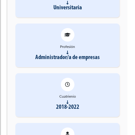
Universitaria
Profesión
Administrador/a de empresas
Cuatrienio
2018-2022