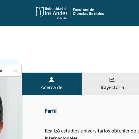
En 2018-2022 de Cámara de Representantes
Acerca de
Trayectoria
Perfil
Realizó estudios universitarios obteniendo 
Internacionales.