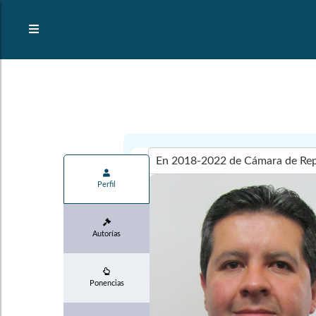
Perfil
Autorías
Ponencias