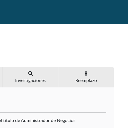
Investigaciones
Reemplazo
el título de Administrador de Negocios