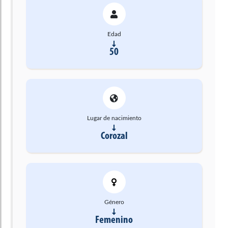
Edad
50
Lugar de nacimiento
Corozal
Género
Femenino