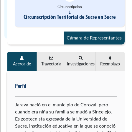
Circunscripción
Circunscripción Territorial de Sucre
en
Sucre
Cámara de Representantes
Acerca de
Trayectoria
Investigaciones
Reemplazo
Perfil
Jarava nació en el municipio de Corozal, pero
cuando era niña su familia se mudó a Sincelejo.
Es zootecnista egresada de la Universidad de
Sucre, institución educativa en la que se conoció