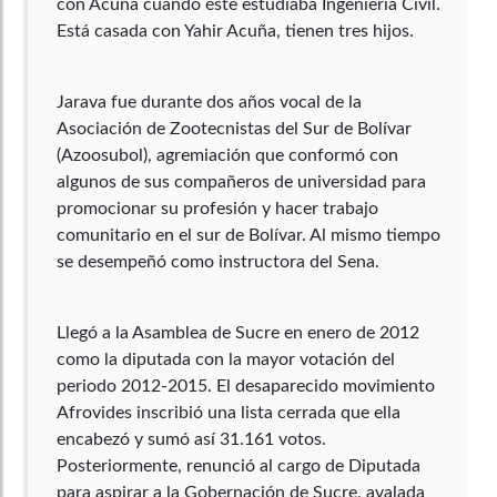
con Acuña cuando éste estudiaba Ingeniería Civil.
Está casada con Yahir Acuña, tienen tres hijos.
Jarava fue durante dos años vocal de la
Asociación de Zootecnistas del Sur de Bolívar
(Azoosubol), agremiación que conformó con
algunos de sus compañeros de universidad para
promocionar su profesión y hacer trabajo
comunitario en el sur de Bolívar. Al mismo tiempo
se desempeñó como instructora del Sena.
Llegó a la Asamblea de Sucre en enero de 2012
como la diputada con la mayor votación del
periodo 2012-2015. El desaparecido movimiento
Afrovides inscribió una lista cerrada que ella
encabezó y sumó así 31.161 votos.
Posteriormente, renunció al cargo de Diputada
para aspirar a la Gobernación de Sucre, avalada