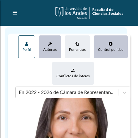
Perfil
Autorías
Ponencias
Control político
Conflictos de interés
En 2022 - 2026 de Cámara de Representantes