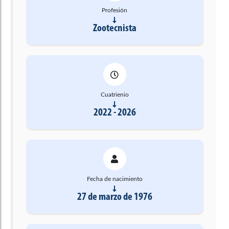
Profesión
Zootecnista
Cuatrienio
2022 - 2026
Fecha de nacimiento
27 de marzo de 1976