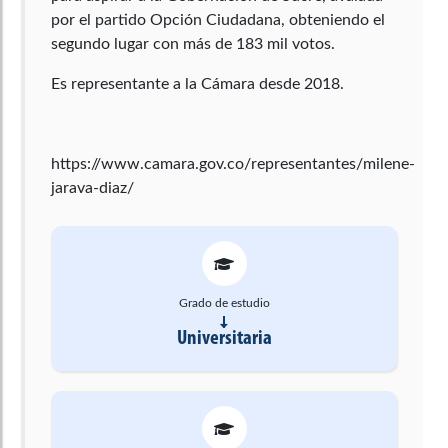
por el partido Opción Ciudadana, obteniendo el
segundo lugar con más de 183 mil votos.
Es representante a la Cámara desde 2018.
https://www.camara.gov.co/representantes/milene-
jarava-diaz/
Grado de estudio
Universitaria