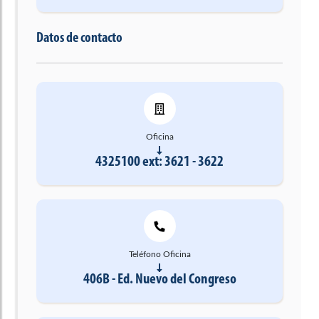
Datos de contacto
Oficina
4325100 ext: 3621 - 3622
Teléfono Oficina
406B - Ed. Nuevo del Congreso