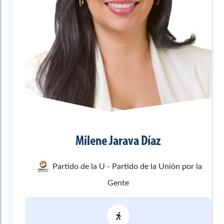
Milene
Jarava Díaz
Partido de la U - Partido de la Unión por la
Gente