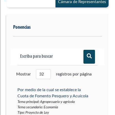
Cámara de Representantes
Ponencias
Mostrar
registros por página
Por medio de la cual se establece la
Cuota de Fomento Pesquero y Acuícola
Tema principal
:
Agropecuario y agrícola
Tema secundario
:
Economía
Tipo
:
Proyecto de Ley