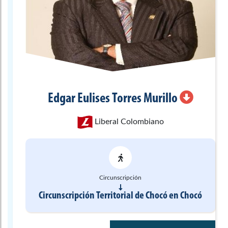
Edgar Eulises
Torres Murillo
Liberal Colombiano
Circunscripción
Circunscripción Territorial de Chocó
en
Chocó