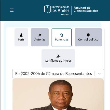
Perfil
Autorías
Ponencias
Control político
Conflictos de interés
En 2002-2006 de Cámara de Representantes