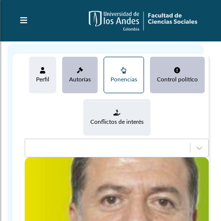
Perfil
Autorías
Ponencias
Control político
Conflictos de interés