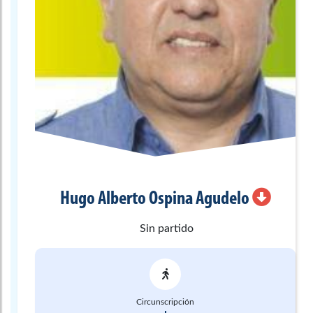
Hugo Alberto
Ospina Agudelo
Sin partido
Circunscripción