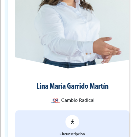
Lina María
Garrido Martín
Cambio Radical
Circunscripción