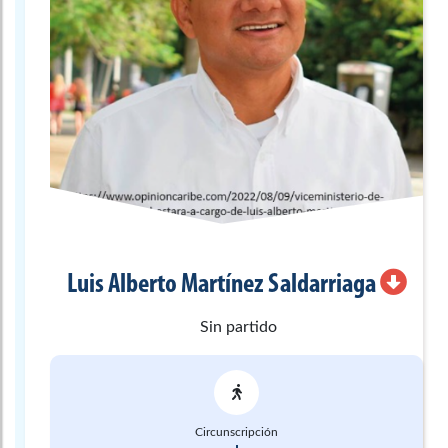
Luis Alberto
Martínez Saldarriaga
Sin partido
Circunscripción