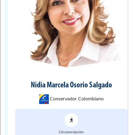
Nidia Marcela
Osorio Salgado
Conservador Colombiano
Circunscripción