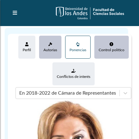
Perfil
Autorías
Ponencias
Control político
Conflictos de interés
En 2018-2022 de Cámara de Representantes