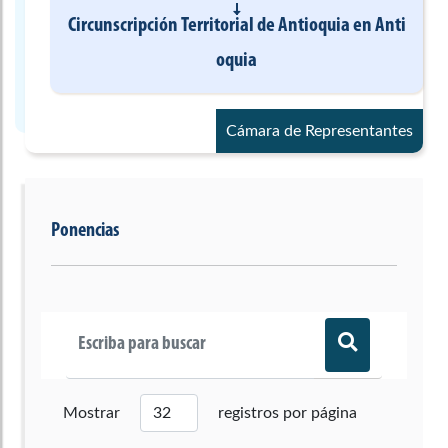
Circunscripción Territorial de Antioquia
en
Anti
oquia
Cámara de Representantes
Ponencias
Mostrar
registros por página