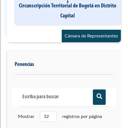
Circunscripción Territorial de Bogotá
en
Distrito
Capital
Cámara de Representantes
Ponencias
Mostrar
registros por página