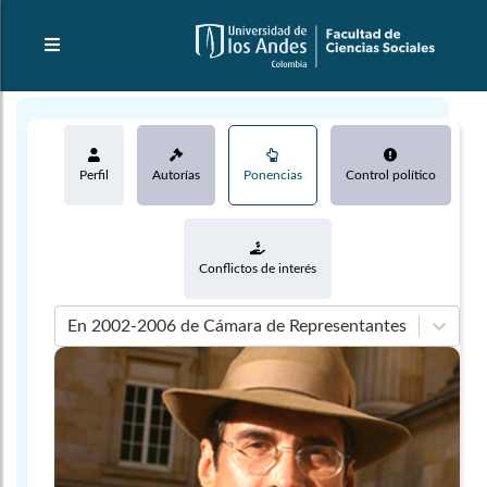
Perfil
Autorías
Ponencias
Control político
Conflictos de interés
En 2002-2006 de Cámara de Representantes