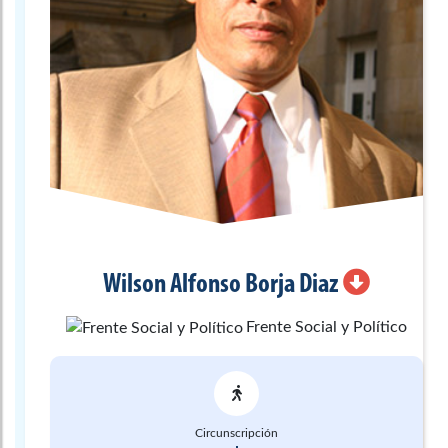
Wilson Alfonso
Borja Diaz
Frente Social y Político
Circunscripción