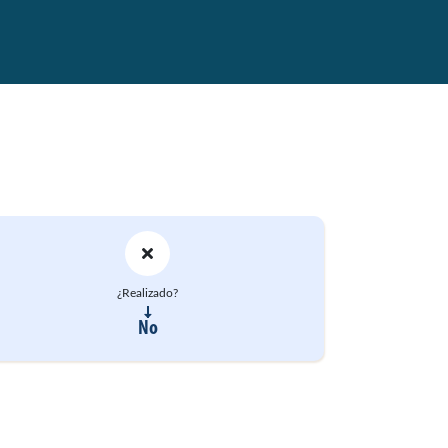
¿Realizado?
No