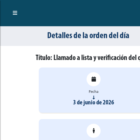
Detalles de la orden del día
Título:
Llamado a lista y verificación de
Fecha
3 de junio de 2026