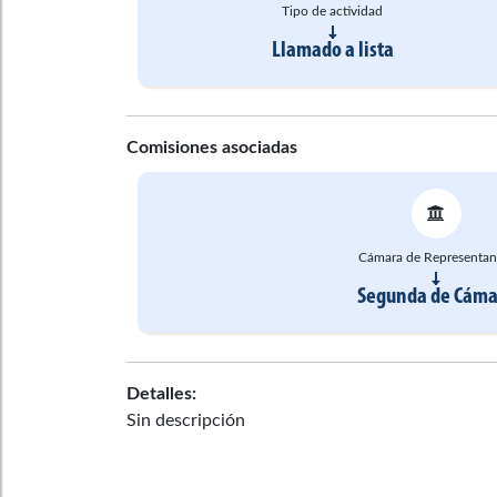
Tipo de actividad
Llamado a lista
Comisiones asociadas
Cámara de Representan
Segunda de Cáma
Detalles:
Sin descripción