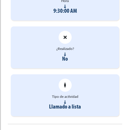
Hora
9:30:00 AM
¿Realizado?
No
Tipo de actividad
Llamado a lista