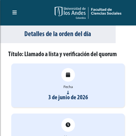
Detalles de la orden del día
Título:
Llamado a lista y verificación del quorum
Fecha
3 de junio de 2026