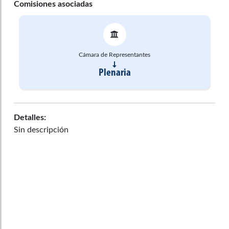
Comisiones asociadas
Cámara de Representantes
Plenaria
Detalles:
Sin descripción