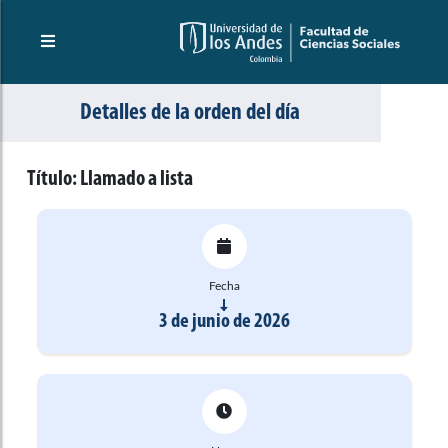
Detalles de la orden del día
Título:
Llamado a lista
Fecha
3 de junio de 2026