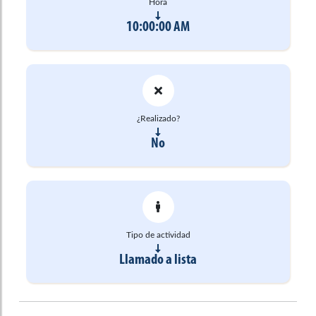
Hora
10:00:00 AM
¿Realizado?
No
Tipo de actividad
Llamado a lista