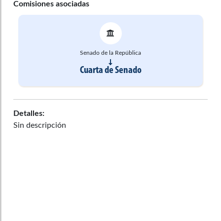
Comisiones asociadas
Senado de la República
Cuarta de Senado
Detalles:
Sin descripción