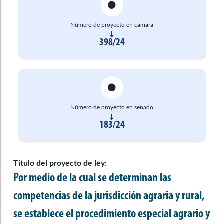
Número de proyecto en cámara
398/24
Número de proyecto en senado
183/24
Titulo del proyecto de ley:
Por medio de la cual se determinan las
competencias de la jurisdicción agraria y rural,
se establece el procedimiento especial agrario y