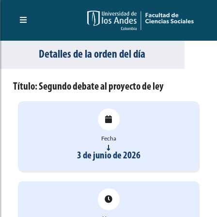
Detalles de la orden del día
Título:
Segundo debate al proyecto de ley
Fecha
3 de junio de 2026