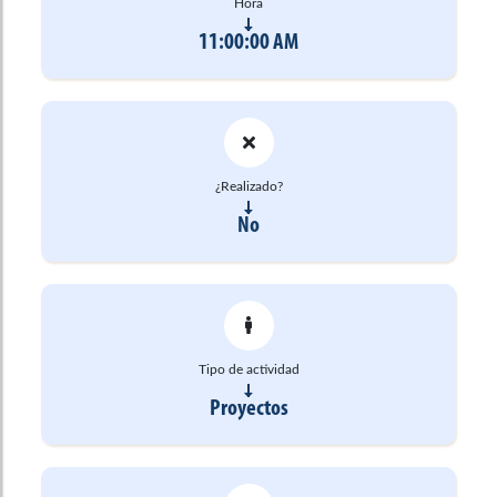
Hora
11:00:00 AM
¿Realizado?
No
Tipo de actividad
Proyectos