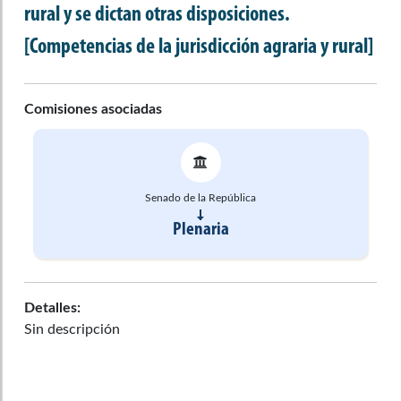
rural y se dictan otras disposiciones.
[Competencias de la jurisdicción agraria y rural]
Comisiones asociadas
Senado de la República
Plenaria
Detalles:
Sin descripción