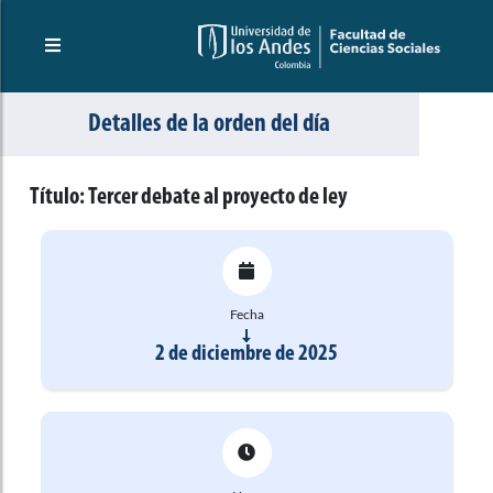
Detalles de la orden del día
Título:
Tercer debate al proyecto de ley
Fecha
2 de diciembre de 2025