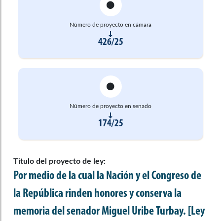
Número de proyecto en cámara
426/25
Número de proyecto en senado
174/25
Titulo del proyecto de ley:
Por medio de la cual la Nación y el Congreso de
la República rinden honores y conserva la
memoria del senador Miguel Uribe Turbay. [Ley