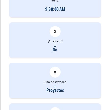
Hora
9:30:00 AM
¿Realizado?
No
Tipo de actividad
Proyectos