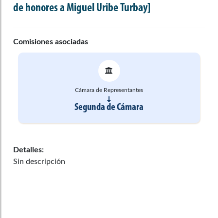
de honores a Miguel Uribe Turbay]
Comisiones asociadas
Cámara de Representantes
Segunda de Cámara
Detalles:
Sin descripción