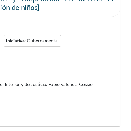
ión de niños]
Iniciativa:
Gubernamental
 Interior y de Justicia. Fabio Valencia Cossio