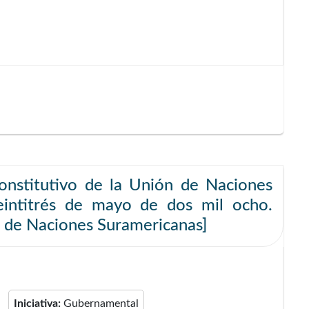
onstitutivo de la Unión de Naciones
 veintitrés de mayo de dos mil ocho.
n de Naciones Suramericanas]
Iniciativa:
Gubernamental