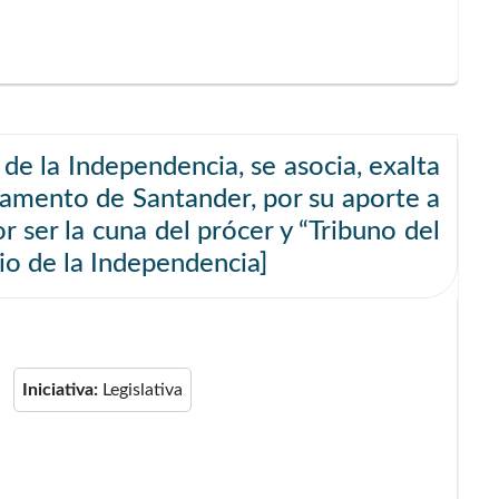
 de la Independencia, se asocia, exalta
tamento de Santander, por su aporte a
or ser la cuna del prócer y “Tribuno del
o de la Independencia]
Iniciativa:
Legislativa