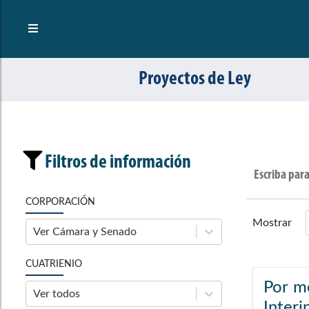
Proyectos de Ley
Filtros de información
CORPORACIÓN
Mostrar
Ver Cámara y Senado
CUATRIENIO
Por me
Ver todos
Interi