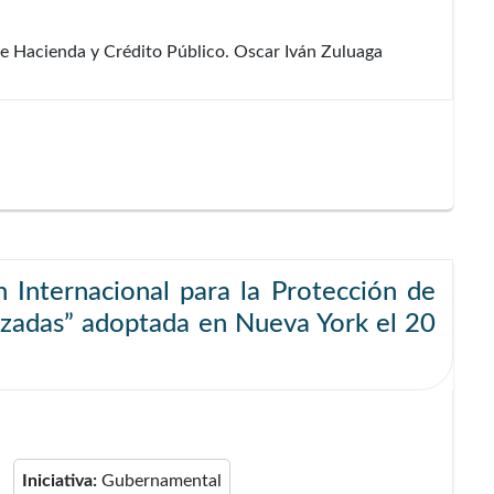
de Hacienda y Crédito Público. Oscar Iván Zuluaga
 Internacional para la Protección de
orzadas” adoptada en Nueva York el 20
Iniciativa:
Gubernamental