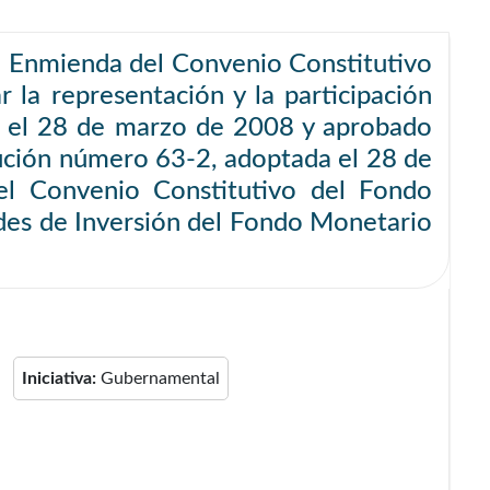
de Enmienda del Convenio Constitutivo
 la representación y la participación
o el 28 de marzo de 2008 y aprobado
ución número 63-2, adoptada el 28 de
el Convenio Constitutivo del Fondo
ades de Inversión del Fondo Monetario
Iniciativa:
Gubernamental