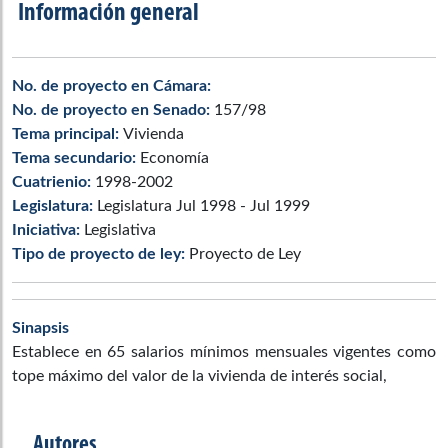
Información general
No. de proyecto en Cámara:
No. de proyecto en Senado:
157/98
Tema principal:
Vivienda
Tema secundario:
Economía
Cuatrienio:
1998-2002
Legislatura:
Legislatura Jul 1998 - Jul 1999
Iniciativa:
Legislativa
Tipo de proyecto de ley:
Proyecto de Ley
Sinapsis
Establece en 65 salarios mínimos mensuales vigentes como
tope máximo del valor de la vivienda de interés social,
Autores