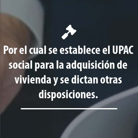
Por el cual se establece el UPAC
social para la adquisición de
vivienda y se dictan otras
disposiciones.