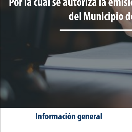
Por la cual se autoriza la em
del Municipio 
Información general