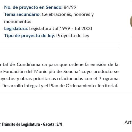
No. de proyecto en Senado:
84/99
Tema secundario:
Celebraciones, honores y
monumentos
Legislatura:
Legislatura Jul 1999 - Jul 2000
Tipo de proyecto de ley:
Proyecto de Ley
ntal de Cundinamarca para que ordene la emisión de la
e Fundación del Municipio de Soacha" cuyo producto se
proyectos y obras prioritarias relacionadas con el Programa
Desarrollo Integral y el Plan de Ordenamiento Territorial.
Art
 Tránsito de Legislatura
- Gaceta:
S/N