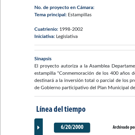
No. de proyecto en Cámara:
Tema principal:
Estampillas
Cuatrienio:
1998-2002
Iniciativa:
Legislativa
Sinapsis
El proyecto autoriza a la Asamblea Departame
estampilla "Conmemoración de los 400 años d
destinará a la inversión total o parcial de los 
de Gobierno participativo del Plan Municipal de 
Línea del tiempo
6/20/2000
Archivado por