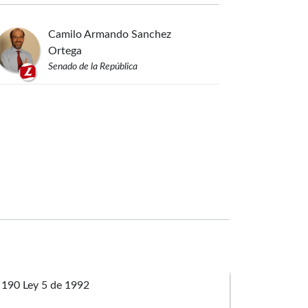
Camilo Armando
Sanchez
Ortega
Senado de la República
 190 Ley 5 de 1992