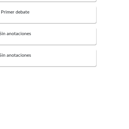
Primer debate
Sin anotaciones
Sin anotaciones