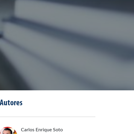
Autores
Carlos Enrique
Soto