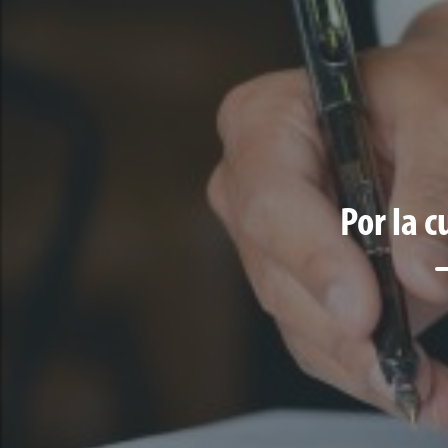
Por la c