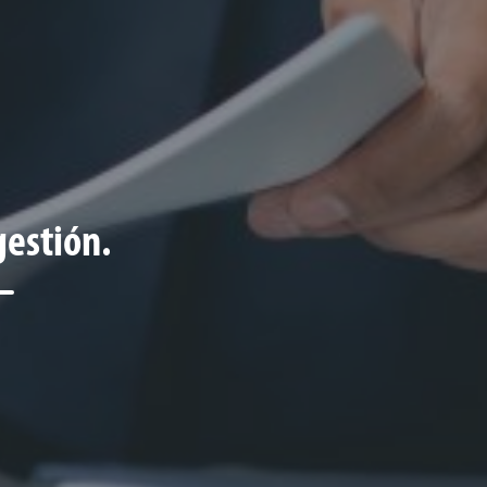
gestión.