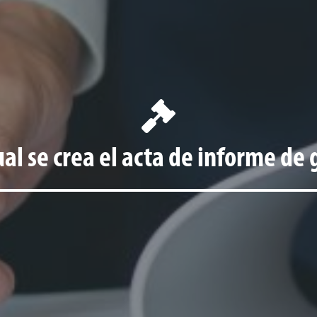
ual se crea el acta de informe de 