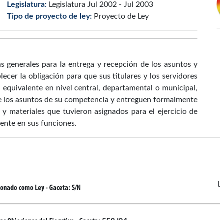
Legislatura:
Legislatura Jul 2002 - Jul 2003
Tipo de proyecto de ley:
Proyecto de Ley
as generales para la entrega y recepción de los asuntos y
ecer la obligación para que sus titulares y los servidores
u equivalente en nivel central, departamental o municipal,
de los asuntos de su competencia y entreguen formalmente
 y materiales que tuvieron asignados para el ejercicio de
mente en sus funciones.
ionado como Ley
- Gaceta:
S/N