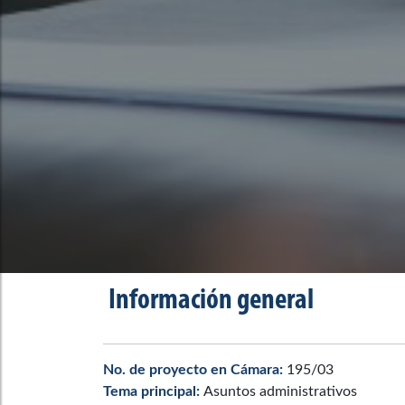
Información general
No. de proyecto en Cámara:
195/03
Tema principal:
Asuntos administrativos