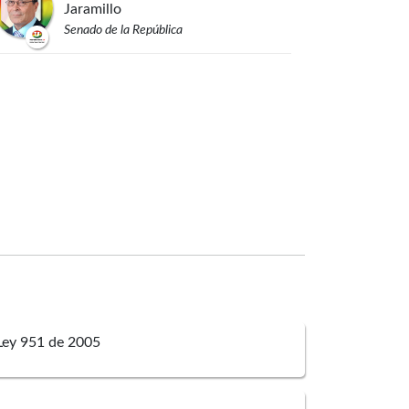
Jaramillo
Senado de la República
Ley 951 de 2005