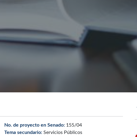
No. de proyecto en Senado:
155/04
Tema secundario:
Servicios Públicos