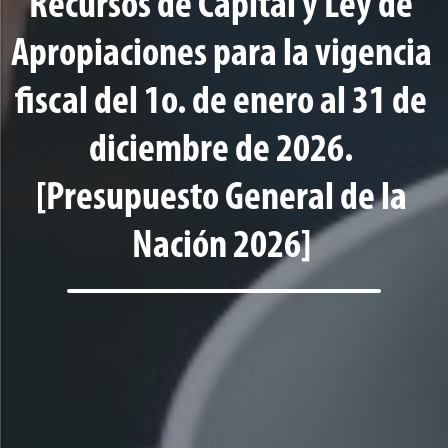
Recursos de Capital y Ley de
Apropiaciones para la vigencia
fiscal del 1o. de enero al 31 de
diciembre de 2026.
[Presupuesto General de la
Nación 2026]