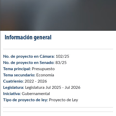
Información general
No. de proyecto en Cámara:
102/25
No. de proyecto en Senado:
83/25
Tema principal:
Presupuesto
Tema secundario:
Economía
Cuatrienio:
2022 - 2026
Legislatura:
Legislatura Jul 2025 - Jul 2026
Iniciativa:
Gubernamental
Tipo de proyecto de ley:
Proyecto de Ley