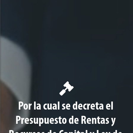
Por la cual se decreta el
Presupuesto de Rentas y