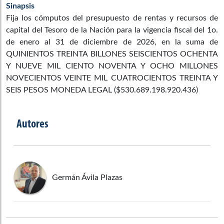
Sinapsis
Fija los cómputos del presupuesto de rentas y recursos de
capital del Tesoro de la Nación para la vigencia fiscal del 1o.
de enero al 31 de diciembre de 2026, en la suma de
QUINIENTOS TREINTA BILLONES SEISCIENTOS OCHENTA
Y NUEVE MIL CIENTO NOVENTA Y OCHO MILLONES
NOVECIENTOS VEINTE MIL CUATROCIENTOS TREINTA Y
SEIS PESOS MONEDA LEGAL ($530.689.198.920.436)
Autores
Germán
Ávila Plazas