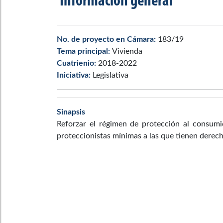
Información general
No. de proyecto en Cámara:
183/19
Tema principal:
Vivienda
Cuatrienio:
2018-2022
Iniciativa:
Legislativa
Sinapsis
Reforzar el régimen de protección al consumi
proteccionistas mínimas a las que tienen derech