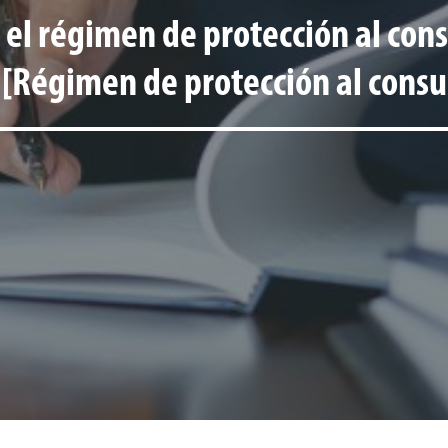
a el régimen de protección al con
. [Régimen de protección al cons