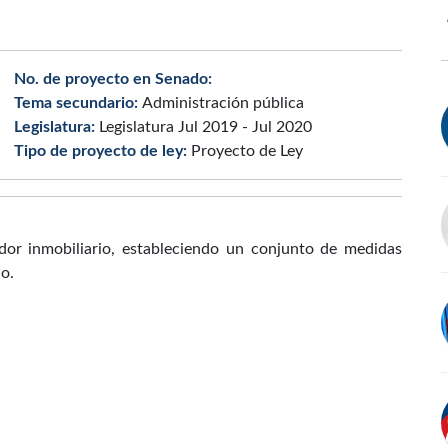
No. de proyecto en Senado:
Tema secundario:
Administración pública
Legislatura:
Legislatura Jul 2019 - Jul 2020
Tipo de proyecto de ley:
Proyecto de Ley
dor inmobiliario, estableciendo un conjunto de medidas
o.