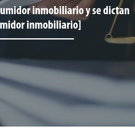
sumidor inmobiliario y se dictan
umidor inmobiliario]