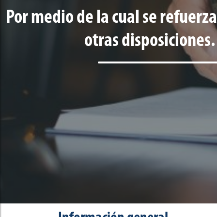
Por medio de la cual se refuerz
otras disposiciones