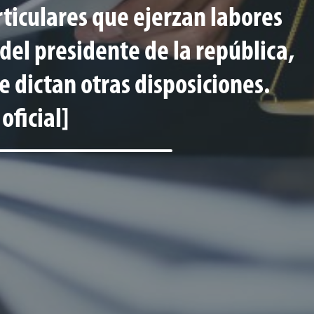
rticulares que ejerzan labores
 del presidente de la república,
e dictan otras disposiciones.
oficial]