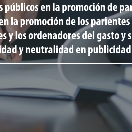
s públicos en la promoción de pa
 en la promoción de los parientes
s y los ordenadores del gasto y s
idad y neutralidad en publicidad 