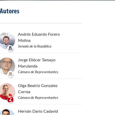
Autores
Andrés Eduardo
Forero
Molina
Senado de la República
Jorge Eliécer
Tamayo
Marulanda
Cámara de Representantes
Olga Beatriz
Gonzalez
Correa
Cámara de Representantes
Hernán Darío
Cadavid