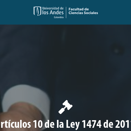
artículos 10 de la Ley 1474 de 201