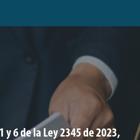
1 y 6 de la Ley 2345 de 2023,