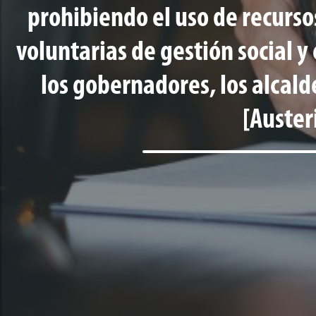
prohibiendo el uso de recurso
voluntarias de gestión social y
los gobernadores, los alcalde
[Auster